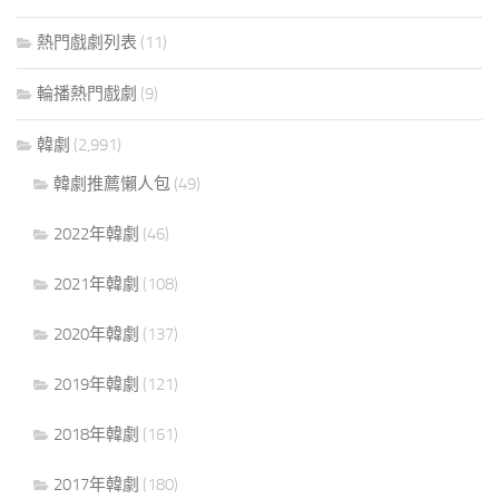
熱門戲劇列表
(11)
輪播熱門戲劇
(9)
韓劇
(2,991)
韓劇推薦懶人包
(49)
2022年韓劇
(46)
2021年韓劇
(108)
2020年韓劇
(137)
2019年韓劇
(121)
2018年韓劇
(161)
2017年韓劇
(180)