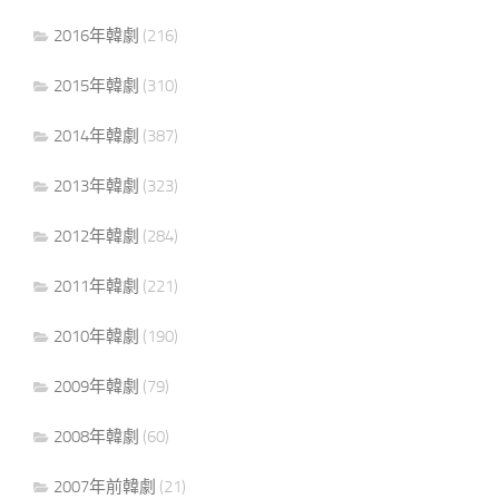
2016年韓劇
(216)
2015年韓劇
(310)
2014年韓劇
(387)
2013年韓劇
(323)
2012年韓劇
(284)
2011年韓劇
(221)
2010年韓劇
(190)
2009年韓劇
(79)
2008年韓劇
(60)
2007年前韓劇
(21)