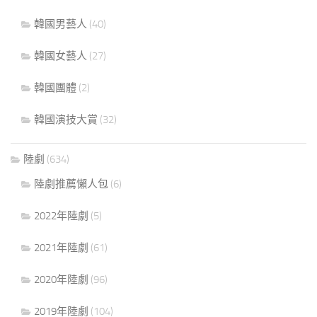
韓國男藝人
(40)
韓國女藝人
(27)
韓國團體
(2)
韓國演技大賞
(32)
陸劇
(634)
陸劇推薦懶人包
(6)
2022年陸劇
(5)
2021年陸劇
(61)
2020年陸劇
(96)
2019年陸劇
(104)