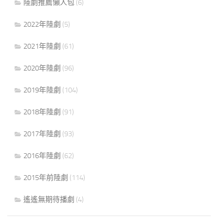
陸劇推薦懶人包
(6)
2022年陸劇
(5)
2021年陸劇
(61)
2020年陸劇
(96)
2019年陸劇
(104)
2018年陸劇
(91)
2017年陸劇
(93)
2016年陸劇
(62)
2015年前陸劇
(114)
遙遙無期待播劇
(4)