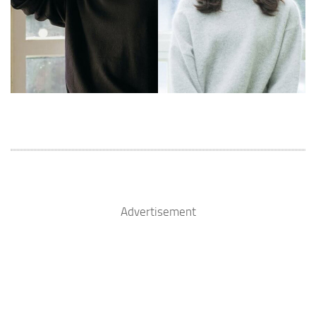
Advertisement