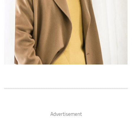
Advertisement