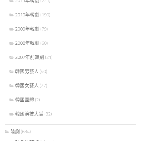
2011年韓劇
(221)
2010年韓劇
(190)
2009年韓劇
(79)
2008年韓劇
(60)
2007年前韓劇
(21)
韓國男藝人
(40)
韓國女藝人
(27)
韓國團體
(2)
韓國演技大賞
(32)
陸劇
(634)