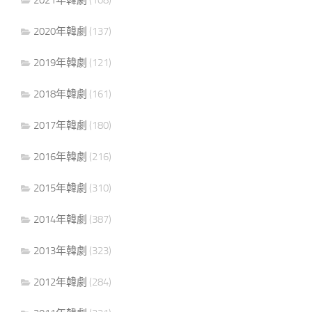
2021年韓劇
(108)
2020年韓劇
(137)
2019年韓劇
(121)
2018年韓劇
(161)
2017年韓劇
(180)
2016年韓劇
(216)
2015年韓劇
(310)
2014年韓劇
(387)
2013年韓劇
(323)
2012年韓劇
(284)