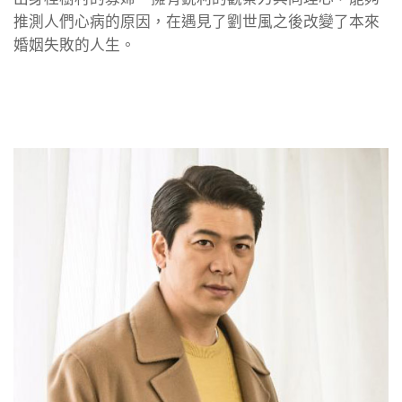
推測人們心病的原因，在遇見了劉世風之後改變了本來
婚姻失敗的人生。