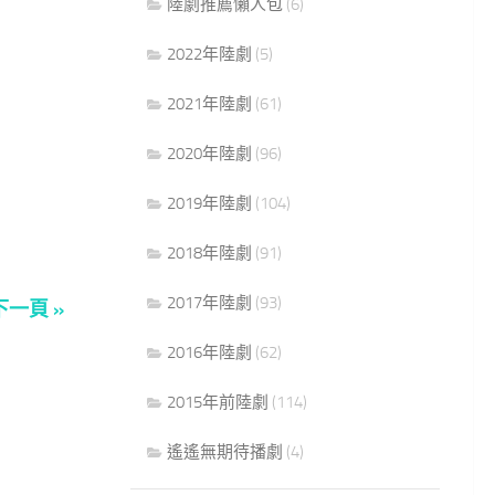
陸劇推薦懶人包
(6)
2022年陸劇
(5)
2021年陸劇
(61)
2020年陸劇
(96)
2019年陸劇
(104)
2018年陸劇
(91)
2017年陸劇
(93)
下一頁 »
2016年陸劇
(62)
2015年前陸劇
(114)
遙遙無期待播劇
(4)