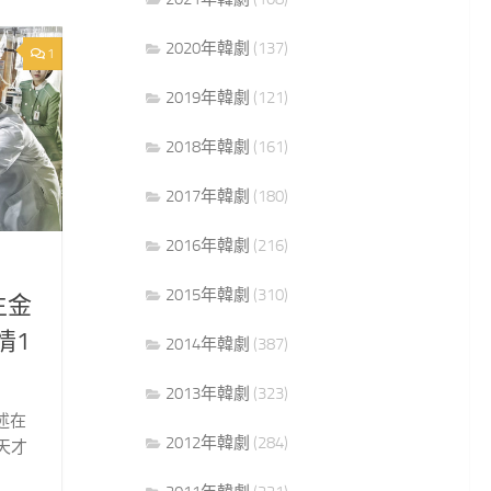
2020年韓劇
(137)
1
2019年韓劇
(121)
2018年韓劇
(161)
2017年韓劇
(180)
2016年韓劇
(216)
2015年韓劇
(310)
生金
情1
2014年韓劇
(387)
2013年韓劇
(323)
述在
2012年韓劇
(284)
天才