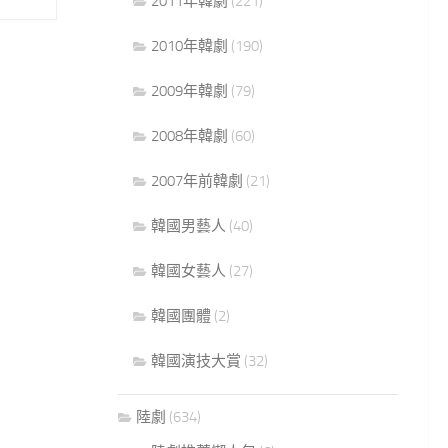
2011年韓劇
(221)
2010年韓劇
(190)
2009年韓劇
(79)
2008年韓劇
(60)
2007年前韓劇
(21)
韓國男藝人
(40)
韓國女藝人
(27)
韓國團體
(2)
韓國演技大賞
(32)
陸劇
(634)