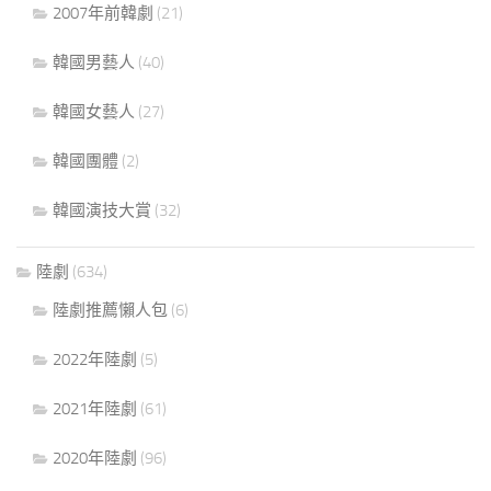
2007年前韓劇
(21)
韓國男藝人
(40)
韓國女藝人
(27)
韓國團體
(2)
韓國演技大賞
(32)
陸劇
(634)
陸劇推薦懶人包
(6)
2022年陸劇
(5)
2021年陸劇
(61)
2020年陸劇
(96)