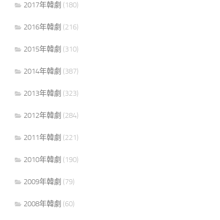
2017年韓劇
(180)
2016年韓劇
(216)
2015年韓劇
(310)
2014年韓劇
(387)
2013年韓劇
(323)
2012年韓劇
(284)
2011年韓劇
(221)
2010年韓劇
(190)
2009年韓劇
(79)
2008年韓劇
(60)