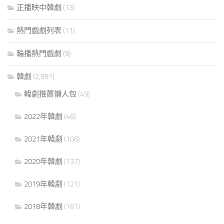
正播映中韓劇
(13)
熱門戲劇列表
(11)
輪播熱門戲劇
(9)
韓劇
(2,991)
韓劇推薦懶人包
(49)
2022年韓劇
(46)
2021年韓劇
(108)
2020年韓劇
(137)
2019年韓劇
(121)
2018年韓劇
(161)