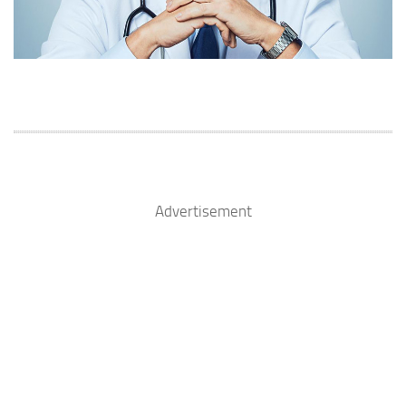
Advertisement