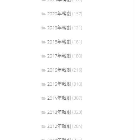
2020年韓劇
(137)
2019年韓劇
(121)
2018年韓劇
(161)
2017年韓劇
(180)
2016年韓劇
(216)
2015年韓劇
(310)
2014年韓劇
(387)
2013年韓劇
(323)
2012年韓劇
(284)