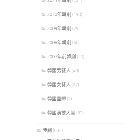
2011年韓劇
(221)
2010年韓劇
(190)
2009年韓劇
(79)
2008年韓劇
(60)
2007年前韓劇
(21)
韓國男藝人
(40)
韓國女藝人
(27)
韓國團體
(2)
韓國演技大賞
(32)
陸劇
(634)