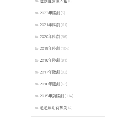
陸劇推薦懶人包
(6)
2022年陸劇
(5)
2021年陸劇
(61)
2020年陸劇
(96)
2019年陸劇
(104)
2018年陸劇
(91)
2017年陸劇
(93)
2016年陸劇
(62)
2015年前陸劇
(114)
遙遙無期待播劇
(4)