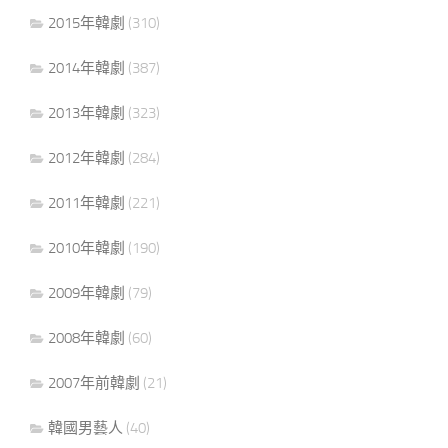
2015年韓劇
(310)
2014年韓劇
(387)
2013年韓劇
(323)
2012年韓劇
(284)
2011年韓劇
(221)
2010年韓劇
(190)
2009年韓劇
(79)
2008年韓劇
(60)
2007年前韓劇
(21)
韓國男藝人
(40)