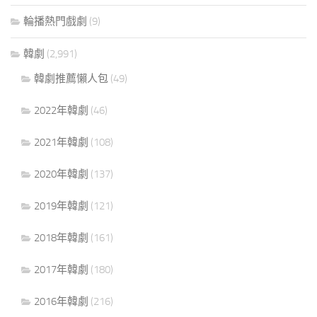
輪播熱門戲劇
(9)
韓劇
(2,991)
韓劇推薦懶人包
(49)
2022年韓劇
(46)
2021年韓劇
(108)
2020年韓劇
(137)
2019年韓劇
(121)
2018年韓劇
(161)
2017年韓劇
(180)
2016年韓劇
(216)