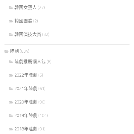
韓國女藝人
(27)
韓國團體
(2)
韓國演技大賞
(32)
陸劇
(634)
陸劇推薦懶人包
(6)
2022年陸劇
(5)
2021年陸劇
(61)
2020年陸劇
(96)
2019年陸劇
(104)
2018年陸劇
(91)