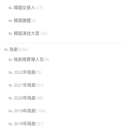
韓國女藝人
(27)
韓國團體
(2)
韓國演技大賞
(32)
陸劇
(634)
陸劇推薦懶人包
(6)
2022年陸劇
(5)
2021年陸劇
(61)
2020年陸劇
(96)
2019年陸劇
(104)
2018年陸劇
(91)