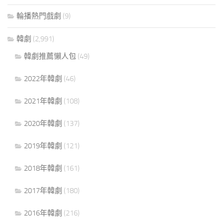
輪播熱門戲劇
(9)
韓劇
(2,991)
韓劇推薦懶人包
(49)
2022年韓劇
(46)
2021年韓劇
(108)
2020年韓劇
(137)
2019年韓劇
(121)
2018年韓劇
(161)
2017年韓劇
(180)
2016年韓劇
(216)