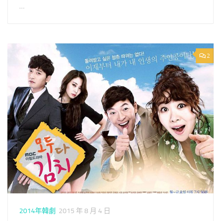
…
2
2014年韓劇
2015 年 8 月 4 日