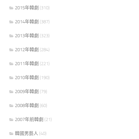
2015年韓劇
(310)
2014年韓劇
(387)
2013年韓劇
(323)
2012年韓劇
(284)
2011年韓劇
(221)
2010年韓劇
(190)
2009年韓劇
(79)
2008年韓劇
(60)
2007年前韓劇
(21)
韓國男藝人
(40)