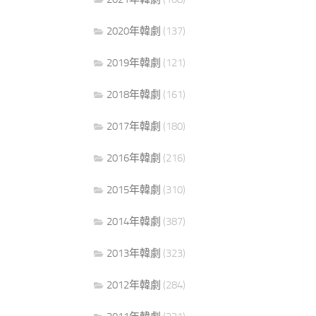
2020年韓劇
(137)
2019年韓劇
(121)
2018年韓劇
(161)
2017年韓劇
(180)
2016年韓劇
(216)
2015年韓劇
(310)
2014年韓劇
(387)
2013年韓劇
(323)
2012年韓劇
(284)