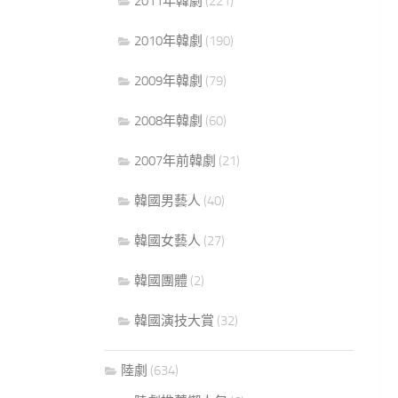
2011年韓劇
(221)
2010年韓劇
(190)
2009年韓劇
(79)
2008年韓劇
(60)
2007年前韓劇
(21)
韓國男藝人
(40)
韓國女藝人
(27)
韓國團體
(2)
韓國演技大賞
(32)
陸劇
(634)