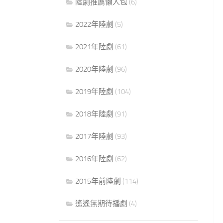
陸劇推薦懶人包
(6)
2022年陸劇
(5)
2021年陸劇
(61)
2020年陸劇
(96)
2019年陸劇
(104)
2018年陸劇
(91)
2017年陸劇
(93)
2016年陸劇
(62)
2015年前陸劇
(114)
遙遙無期待播劇
(4)