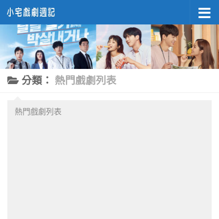
Skip to content
分類：
熱門戲劇列表
熱門戲劇列表