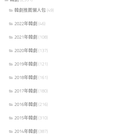
韓劇推薦懶人包
(49)
2022年韓劇
(46)
2021年韓劇
(108)
2020年韓劇
(137)
2019年韓劇
(121)
2018年韓劇
(161)
2017年韓劇
(180)
2016年韓劇
(216)
2015年韓劇
(310)
2014年韓劇
(387)