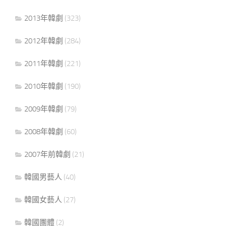
2013年韓劇
(323)
2012年韓劇
(284)
2011年韓劇
(221)
2010年韓劇
(190)
2009年韓劇
(79)
2008年韓劇
(60)
2007年前韓劇
(21)
韓國男藝人
(40)
韓國女藝人
(27)
韓國團體
(2)