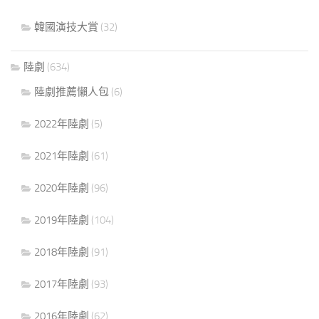
韓國演技大賞
(32)
陸劇
(634)
陸劇推薦懶人包
(6)
2022年陸劇
(5)
2021年陸劇
(61)
2020年陸劇
(96)
2019年陸劇
(104)
2018年陸劇
(91)
2017年陸劇
(93)
2016年陸劇
(62)