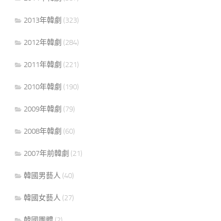
2013年韓劇
(323)
2012年韓劇
(284)
2011年韓劇
(221)
2010年韓劇
(190)
2009年韓劇
(79)
2008年韓劇
(60)
2007年前韓劇
(21)
韓國男藝人
(40)
韓國女藝人
(27)
韓國團體
(2)