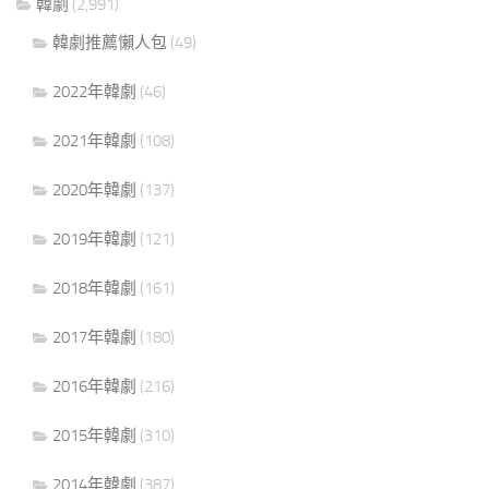
韓劇
(2,991)
韓劇推薦懶人包
(49)
2022年韓劇
(46)
2021年韓劇
(108)
2020年韓劇
(137)
2019年韓劇
(121)
2018年韓劇
(161)
2017年韓劇
(180)
2016年韓劇
(216)
2015年韓劇
(310)
2014年韓劇
(387)