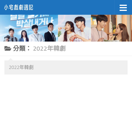
Skip to content
分類：
2022年韓劇
2022年韓劇