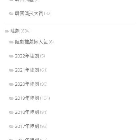
韓國演技大賞
(32)
陸劇
(634)
陸劇推薦懶人包
(6)
2022年陸劇
(5)
2021年陸劇
(61)
2020年陸劇
(96)
2019年陸劇
(104)
2018年陸劇
(91)
2017年陸劇
(93)