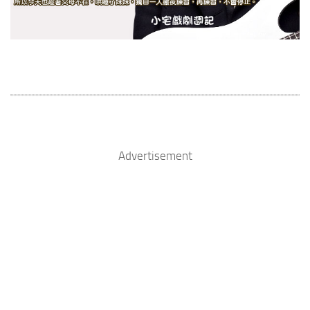
Advertisement