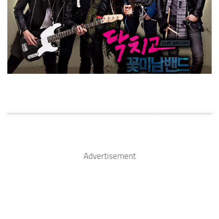
Advertisement