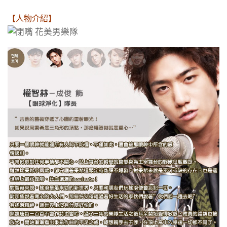
【人物介紹】