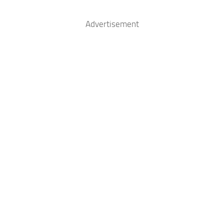
Advertisement