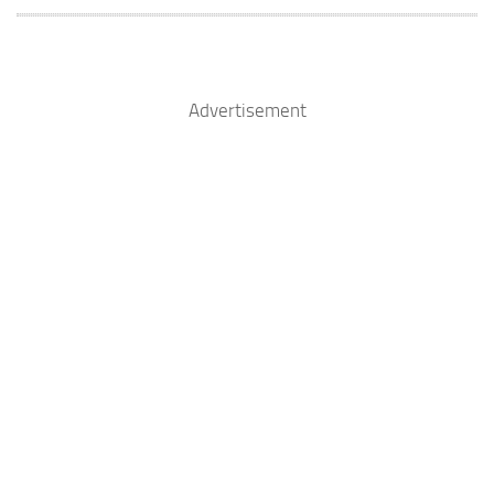
Advertisement