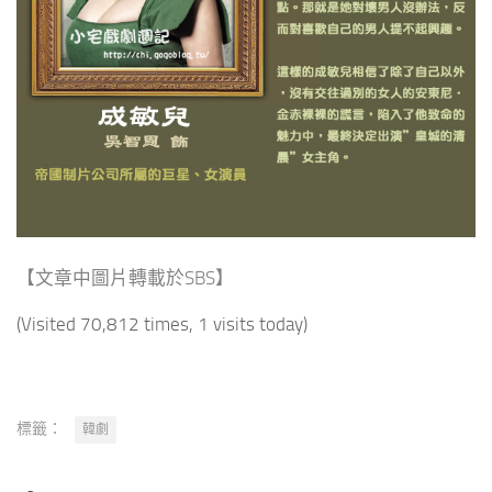
【文章中圖片轉載於SBS】
(Visited 70,812 times, 1 visits today)
標籤：
韓劇