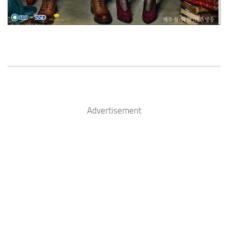
Advertisement