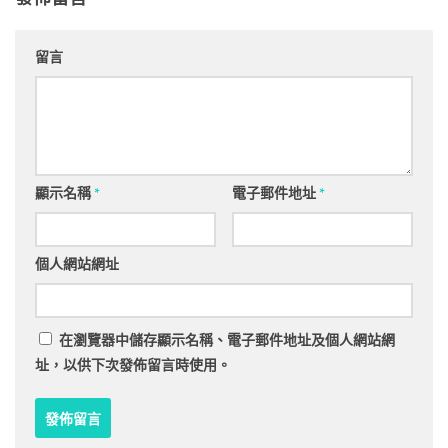
留言
顯示名稱
*
電子郵件地址
*
個人網站網址
在
瀏覽器
中儲存顯示名稱、電子郵件地址及個人網站網
址，以供下次發佈留言時使用。