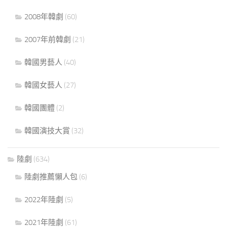
2008年韓劇
(60)
2007年前韓劇
(21)
韓國男藝人
(40)
韓國女藝人
(27)
韓國團體
(2)
韓國演技大賞
(32)
陸劇
(634)
陸劇推薦懶人包
(6)
2022年陸劇
(5)
2021年陸劇
(61)