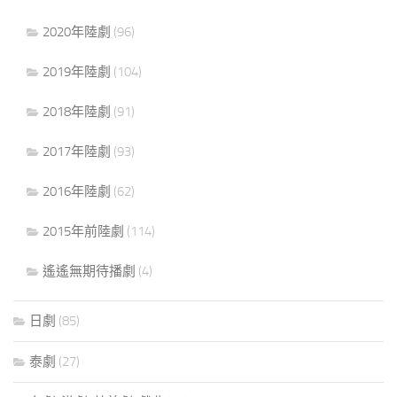
2020年陸劇
(96)
2019年陸劇
(104)
2018年陸劇
(91)
2017年陸劇
(93)
2016年陸劇
(62)
2015年前陸劇
(114)
遙遙無期待播劇
(4)
日劇
(85)
泰劇
(27)