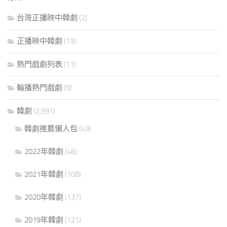
台灣正播映中韓劇
(2)
正播映中韓劇
(13)
熱門戲劇列表
(11)
輪播熱門戲劇
(9)
韓劇
(2,991)
韓劇推薦懶人包
(49)
2022年韓劇
(46)
2021年韓劇
(108)
2020年韓劇
(137)
2019年韓劇
(121)