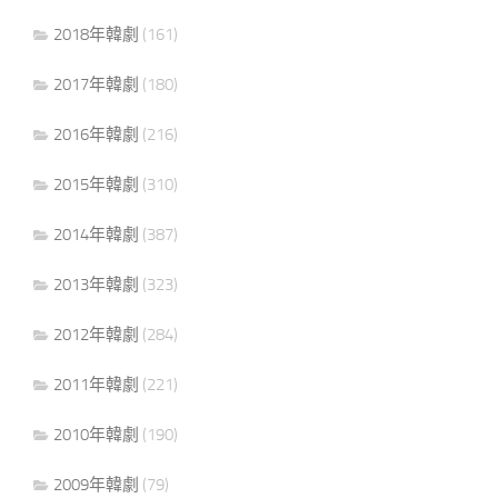
2018年韓劇
(161)
2017年韓劇
(180)
2016年韓劇
(216)
2015年韓劇
(310)
2014年韓劇
(387)
2013年韓劇
(323)
2012年韓劇
(284)
2011年韓劇
(221)
2010年韓劇
(190)
2009年韓劇
(79)