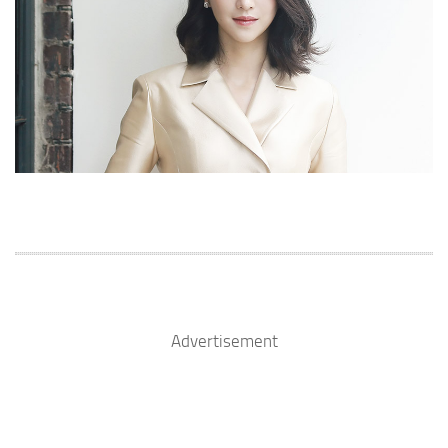
Advertisement