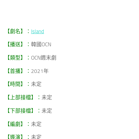
【劇名】：
Island
【播送】：
韓國OCN
【類型】：
OCN週末劇
【首播】：
2021年
【時間】：
未定
【上部接檔】：
未定
【下部接檔】：
未定
【編劇】：
未定
【導演】：
未定