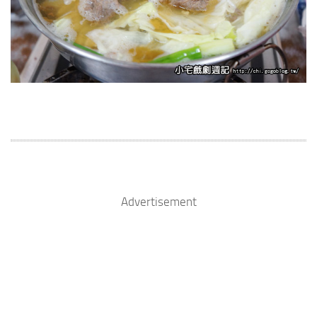
Advertisement