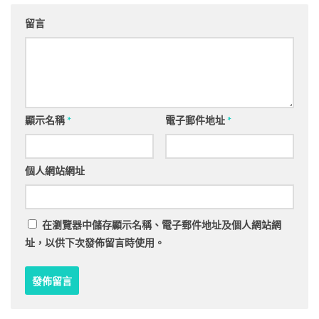
留言
顯示名稱
*
電子郵件地址
*
個人網站網址
在
瀏覽器
中儲存顯示名稱、電子郵件地址及個人網站網
址，以供下次發佈留言時使用。