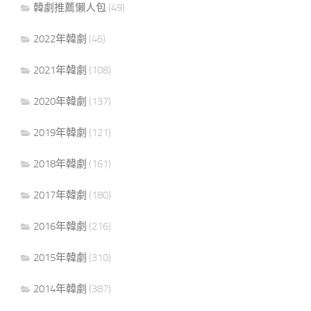
韓劇推薦懶人包
(49)
2022年韓劇
(46)
2021年韓劇
(108)
2020年韓劇
(137)
2019年韓劇
(121)
2018年韓劇
(161)
2017年韓劇
(180)
2016年韓劇
(216)
2015年韓劇
(310)
2014年韓劇
(387)