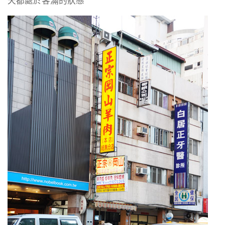
天都處於客滿的狀態