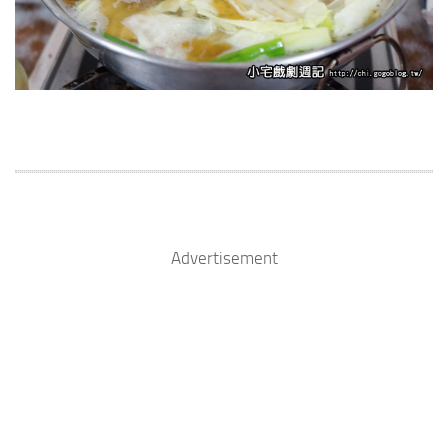
Advertisement