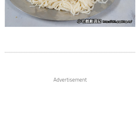
Advertisement