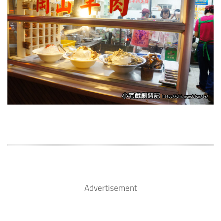
Advertisement