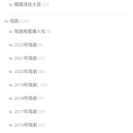
韓國演技大賞
(32)
陸劇
(634)
陸劇推薦懶人包
(6)
2022年陸劇
(5)
2021年陸劇
(61)
2020年陸劇
(96)
2019年陸劇
(104)
2018年陸劇
(91)
2017年陸劇
(93)
2016年陸劇
(62)