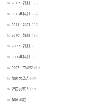
2013年韓劇
(323)
2012年韓劇
(284)
2011年韓劇
(221)
2010年韓劇
(190)
2009年韓劇
(79)
2008年韓劇
(60)
2007年前韓劇
(21)
韓國男藝人
(40)
韓國女藝人
(27)
韓國團體
(2)