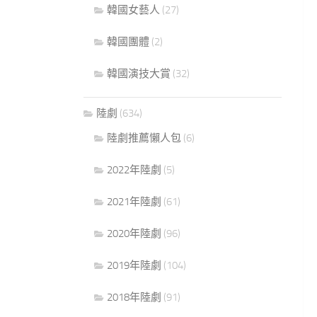
韓國女藝人
(27)
韓國團體
(2)
韓國演技大賞
(32)
陸劇
(634)
陸劇推薦懶人包
(6)
2022年陸劇
(5)
2021年陸劇
(61)
2020年陸劇
(96)
2019年陸劇
(104)
2018年陸劇
(91)