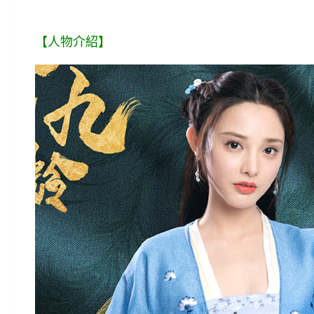
【人物介紹】