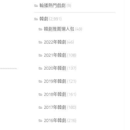
輪播熱門戲劇
(9)
韓劇
(2,991)
韓劇推薦懶人包
(49)
2022年韓劇
(46)
2021年韓劇
(108)
2020年韓劇
(137)
2019年韓劇
(121)
2018年韓劇
(161)
2017年韓劇
(180)
2016年韓劇
(216)