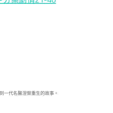
到一代名醫涅槃重生的故事。