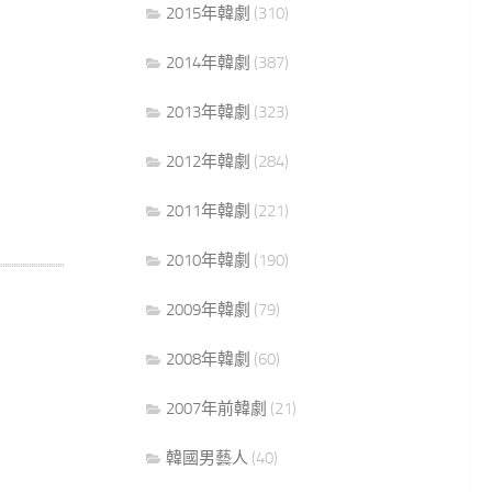
2015年韓劇
(310)
2014年韓劇
(387)
2013年韓劇
(323)
2012年韓劇
(284)
2011年韓劇
(221)
2010年韓劇
(190)
2009年韓劇
(79)
2008年韓劇
(60)
2007年前韓劇
(21)
韓國男藝人
(40)