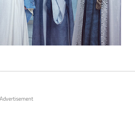
Advertisement