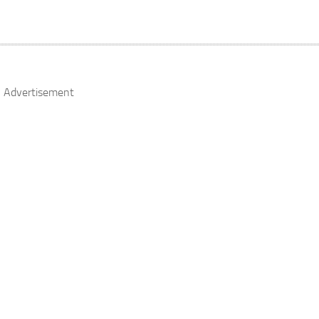
Advertisement