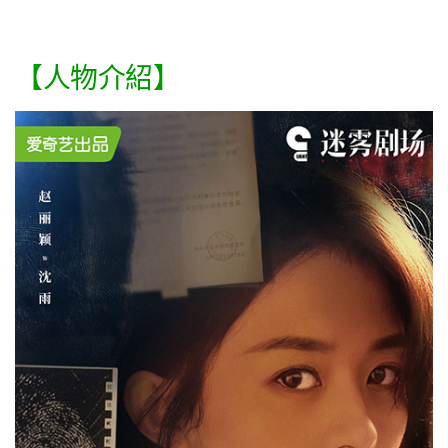
【人物介紹】