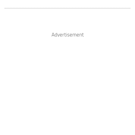
Advertisement