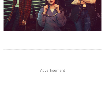
Advertisement