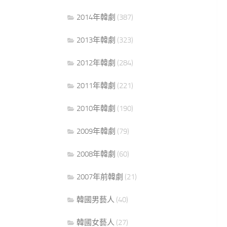
2014年韓劇
(387)
2013年韓劇
(323)
2012年韓劇
(284)
2011年韓劇
(221)
2010年韓劇
(190)
2009年韓劇
(79)
2008年韓劇
(60)
2007年前韓劇
(21)
韓國男藝人
(40)
韓國女藝人
(27)