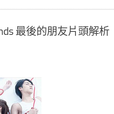
iends 最後的朋友片頭解析