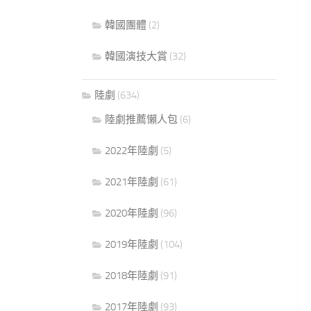
韓國團體
(2)
韓國演技大賞
(32)
陸劇
(634)
陸劇推薦懶人包
(6)
2022年陸劇
(5)
2021年陸劇
(61)
2020年陸劇
(96)
2019年陸劇
(104)
2018年陸劇
(91)
2017年陸劇
(93)