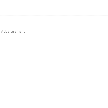
Advertisement