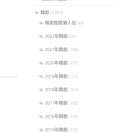
韓劇
(2,991)
韓劇推薦懶人包
(49)
2022年韓劇
(46)
2021年韓劇
(108)
2020年韓劇
(137)
2019年韓劇
(121)
2018年韓劇
(161)
2017年韓劇
(180)
2016年韓劇
(216)
2015年韓劇
(310)