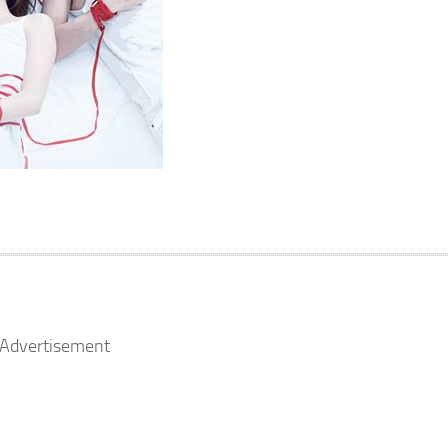
Advertisement