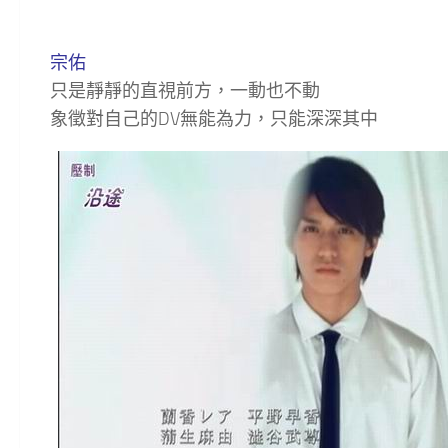
宗佑
只是靜靜的直視前方，一動也不動
象徵對自己的DV無能為力，只能深深其中