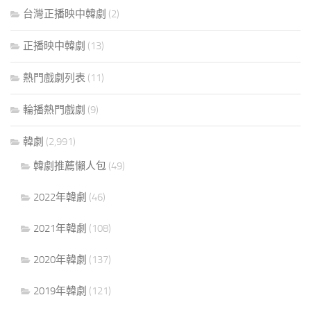
台灣正播映中韓劇
(2)
正播映中韓劇
(13)
熱門戲劇列表
(11)
輪播熱門戲劇
(9)
韓劇
(2,991)
韓劇推薦懶人包
(49)
2022年韓劇
(46)
2021年韓劇
(108)
2020年韓劇
(137)
2019年韓劇
(121)