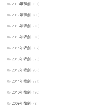
2018年韓劇
(161)
2017年韓劇
(180)
2016年韓劇
(216)
2015年韓劇
(310)
2014年韓劇
(387)
2013年韓劇
(323)
2012年韓劇
(284)
2011年韓劇
(221)
2010年韓劇
(190)
2009年韓劇
(79)