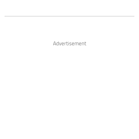
Advertisement