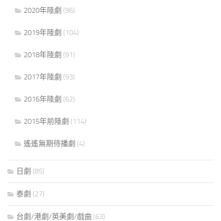
2020年陸劇
(96)
2019年陸劇
(104)
2018年陸劇
(91)
2017年陸劇
(93)
2016年陸劇
(62)
2015年前陸劇
(114)
遙遙無期待播劇
(4)
日劇
(85)
泰劇
(27)
台劇/港劇/英美劇/戲曲
(63)