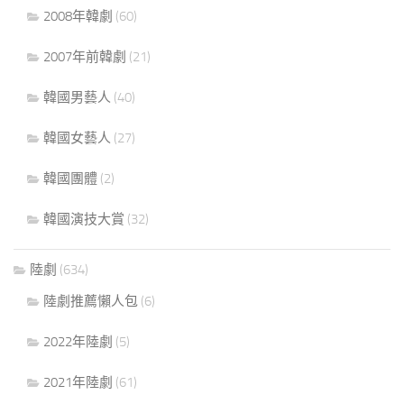
2008年韓劇
(60)
2007年前韓劇
(21)
韓國男藝人
(40)
韓國女藝人
(27)
韓國團體
(2)
韓國演技大賞
(32)
陸劇
(634)
陸劇推薦懶人包
(6)
2022年陸劇
(5)
2021年陸劇
(61)