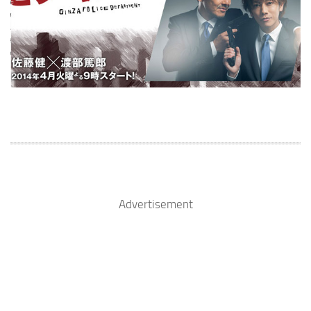
Advertisement