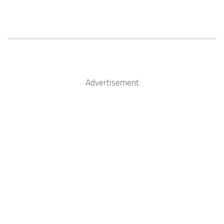
Advertisement