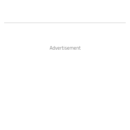
Advertisement