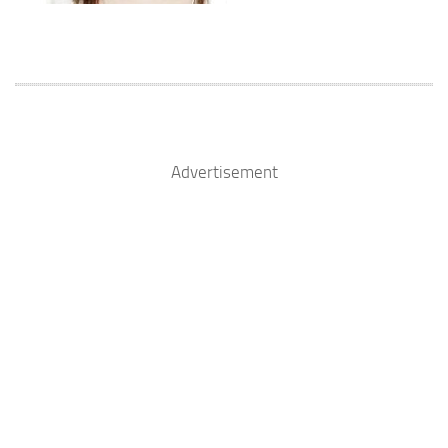
Advertisement