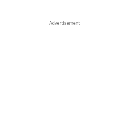
Advertisement