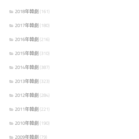
2018年韓劇
(161)
2017年韓劇
(180)
2016年韓劇
(216)
2015年韓劇
(310)
2014年韓劇
(387)
2013年韓劇
(323)
2012年韓劇
(284)
2011年韓劇
(221)
2010年韓劇
(190)
2009年韓劇
(79)