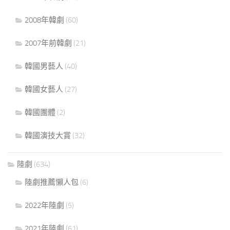
2008年韓劇
(60)
2007年前韓劇
(21)
韓國男藝人
(40)
韓國女藝人
(27)
韓國團體
(2)
韓國演技大賞
(32)
陸劇
(634)
陸劇推薦懶人包
(6)
2022年陸劇
(5)
2021年陸劇
(61)