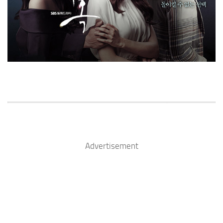
Advertisement