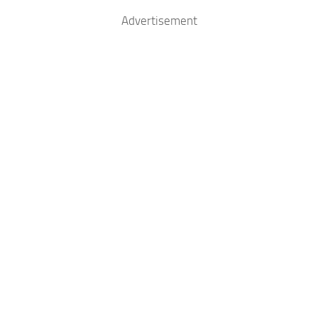
Advertisement