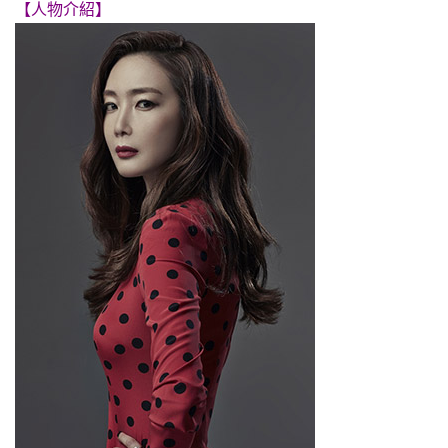
【人物介紹】