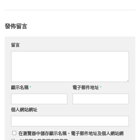
發佈留言
留言
顯示名稱
*
電子郵件地址
*
個人網站網址
在
瀏覽器
中儲存顯示名稱、電子郵件地址及個人網站網