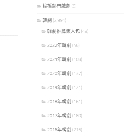
輪播熱門戲劇
(9)
韓劇
(2,991)
韓劇推薦懶人包
(49)
2022年韓劇
(46)
2021年韓劇
(108)
2020年韓劇
(137)
2019年韓劇
(121)
2018年韓劇
(161)
2017年韓劇
(180)
2016年韓劇
(216)