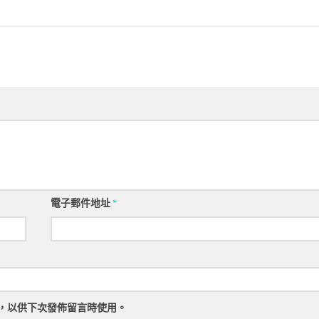
電子郵件地址
*
，以供下次發佈留言時使用。