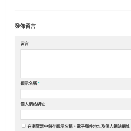
發佈留言
留言
顯示名稱
*
個人網站網址
在
瀏覽器
中儲存顯示名稱、電子郵件地址及個人網站網址