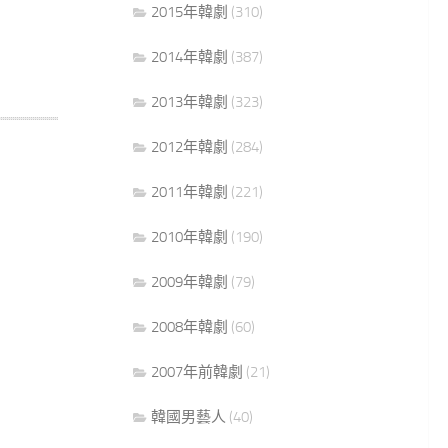
2015年韓劇
(310)
2014年韓劇
(387)
2013年韓劇
(323)
2012年韓劇
(284)
2011年韓劇
(221)
2010年韓劇
(190)
2009年韓劇
(79)
2008年韓劇
(60)
2007年前韓劇
(21)
韓國男藝人
(40)