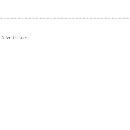
Advertisement