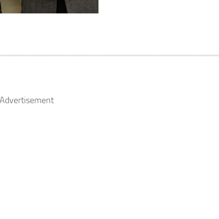
Advertisement