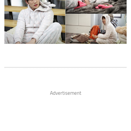
Advertisement