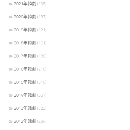
2021年韓劇
(108)
2020年韓劇
(137)
2019年韓劇
(121)
2018年韓劇
(161)
2017年韓劇
(180)
2016年韓劇
(216)
2015年韓劇
(310)
2014年韓劇
(387)
2013年韓劇
(323)
2012年韓劇
(284)