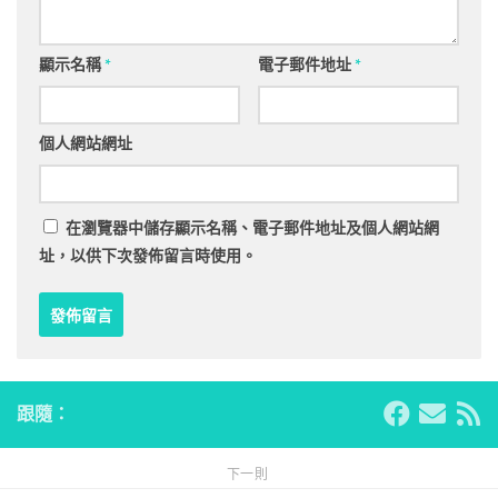
顯示名稱
*
電子郵件地址
*
個人網站網址
在
瀏覽器
中儲存顯示名稱、電子郵件地址及個人網站網
址，以供下次發佈留言時使用。
跟隨：
下一則