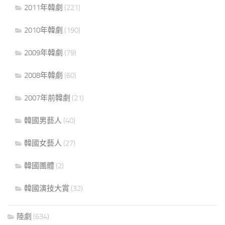
2011年韓劇
(221)
2010年韓劇
(190)
2009年韓劇
(79)
2008年韓劇
(60)
2007年前韓劇
(21)
韓國男藝人
(40)
韓國女藝人
(27)
韓國團體
(2)
韓國演技大賞
(32)
陸劇
(634)