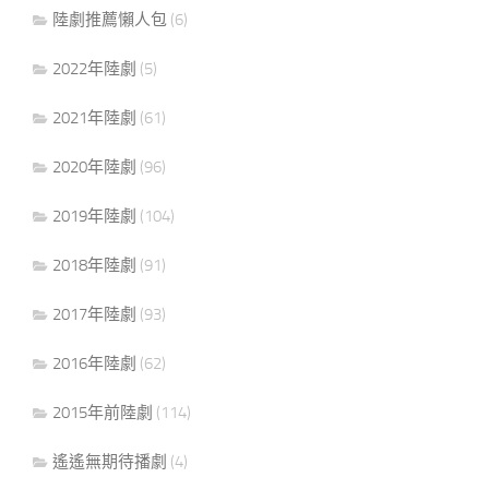
陸劇推薦懶人包
(6)
2022年陸劇
(5)
2021年陸劇
(61)
2020年陸劇
(96)
2019年陸劇
(104)
2018年陸劇
(91)
2017年陸劇
(93)
2016年陸劇
(62)
2015年前陸劇
(114)
遙遙無期待播劇
(4)