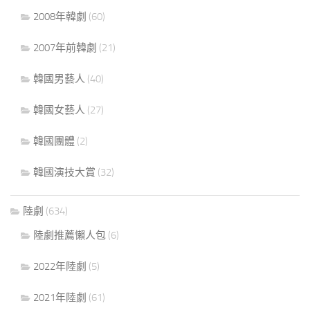
2008年韓劇
(60)
2007年前韓劇
(21)
韓國男藝人
(40)
韓國女藝人
(27)
韓國團體
(2)
韓國演技大賞
(32)
陸劇
(634)
陸劇推薦懶人包
(6)
2022年陸劇
(5)
2021年陸劇
(61)