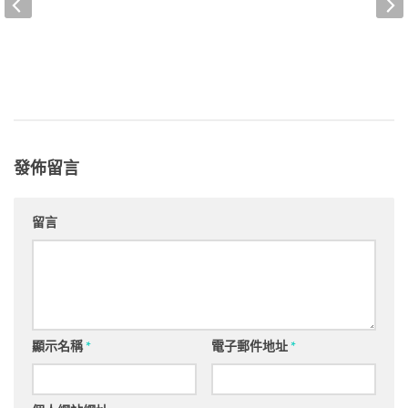
發佈留言
留言
顯示名稱
*
電子郵件地址
*