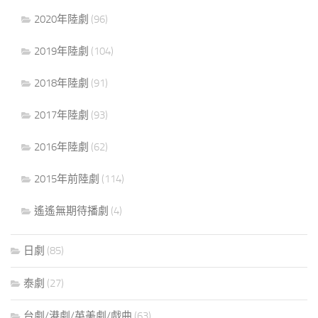
2020年陸劇
(96)
2019年陸劇
(104)
2018年陸劇
(91)
2017年陸劇
(93)
2016年陸劇
(62)
2015年前陸劇
(114)
遙遙無期待播劇
(4)
日劇
(85)
泰劇
(27)
台劇/港劇/英美劇/戲曲
(63)