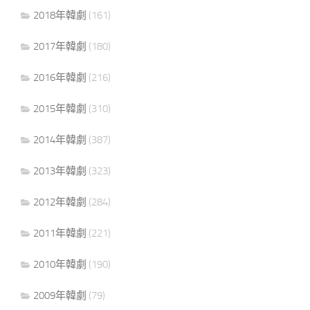
2018年韓劇
(161)
2017年韓劇
(180)
2016年韓劇
(216)
2015年韓劇
(310)
2014年韓劇
(387)
2013年韓劇
(323)
2012年韓劇
(284)
2011年韓劇
(221)
2010年韓劇
(190)
2009年韓劇
(79)