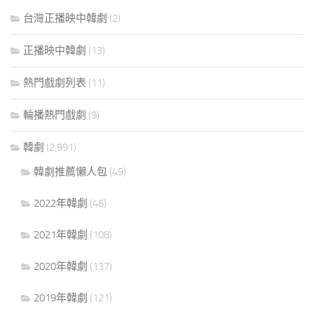
台灣正播映中韓劇
(2)
正播映中韓劇
(13)
熱門戲劇列表
(11)
輪播熱門戲劇
(9)
韓劇
(2,991)
韓劇推薦懶人包
(49)
2022年韓劇
(46)
2021年韓劇
(108)
2020年韓劇
(137)
2019年韓劇
(121)