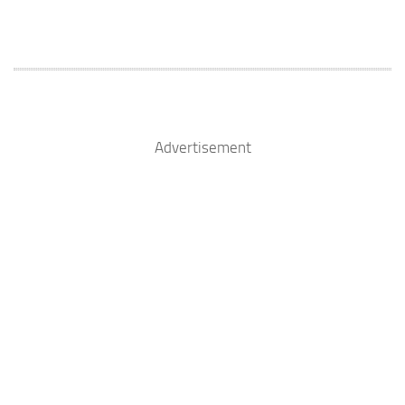
Advertisement