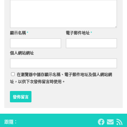
顯示名稱
*
電子郵件地址
*
個人網站網址
在
瀏覽器
中儲存顯示名稱、電子郵件地址及個人網站網
址，以供下次發佈留言時使用。
跟隨：