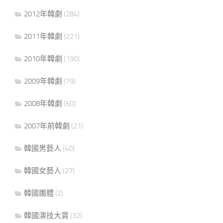
2012年韓劇
(284)
2011年韓劇
(221)
2010年韓劇
(190)
2009年韓劇
(79)
2008年韓劇
(60)
2007年前韓劇
(21)
韓國男藝人
(40)
韓國女藝人
(27)
韓國團體
(2)
韓國演技大賞
(32)