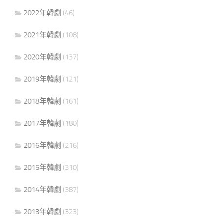
2022年韓劇
(46)
2021年韓劇
(108)
2020年韓劇
(137)
2019年韓劇
(121)
2018年韓劇
(161)
2017年韓劇
(180)
2016年韓劇
(216)
2015年韓劇
(310)
2014年韓劇
(387)
2013年韓劇
(323)