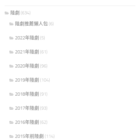
陸劇
(634)
陸劇推薦懶人包
(6)
2022年陸劇
(5)
2021年陸劇
(61)
2020年陸劇
(96)
2019年陸劇
(104)
2018年陸劇
(91)
2017年陸劇
(93)
2016年陸劇
(62)
2015年前陸劇
(114)