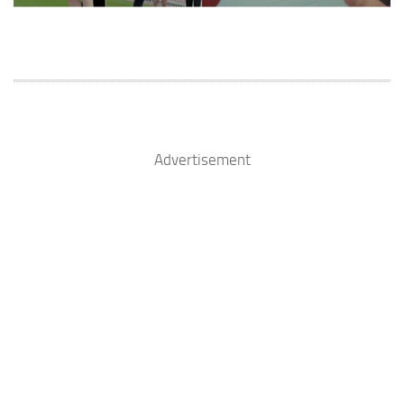
Advertisement