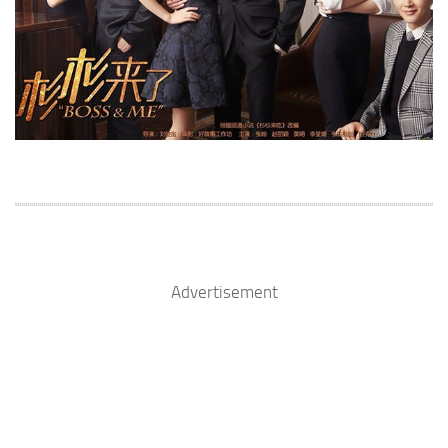
Advertisement