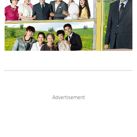
Advertisement