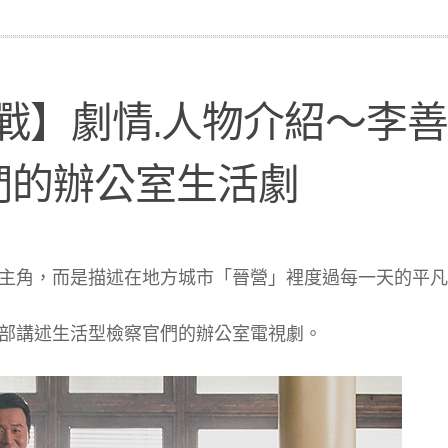
內戰】劇情.人物介紹～李善
們的辦公室生活劇
主角，而是描述在地方城市「晉營」裡度過每一天的平凡
一部講述生活型檢察官們的辦公室電視劇。