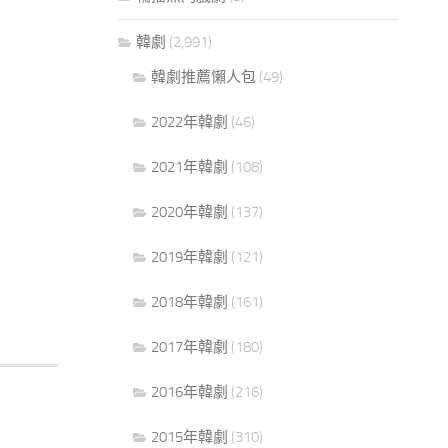
韓劇
(2,991)
韓劇推薦懶人包
(49)
2022年韓劇
(46)
2021年韓劇
(108)
2020年韓劇
(137)
2019年韓劇
(121)
2018年韓劇
(161)
2017年韓劇
(180)
2016年韓劇
(216)
2015年韓劇
(310)