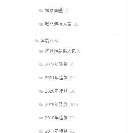
韓國團體
(2)
韓國演技大賞
(32)
陸劇
(634)
陸劇推薦懶人包
(6)
2022年陸劇
(5)
2021年陸劇
(61)
2020年陸劇
(96)
2019年陸劇
(104)
2018年陸劇
(91)
2017年陸劇
(93)