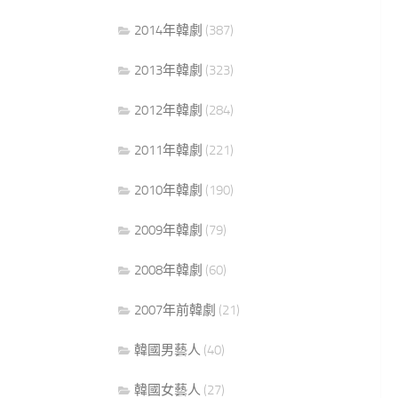
2014年韓劇
(387)
2013年韓劇
(323)
2012年韓劇
(284)
2011年韓劇
(221)
2010年韓劇
(190)
2009年韓劇
(79)
2008年韓劇
(60)
2007年前韓劇
(21)
韓國男藝人
(40)
韓國女藝人
(27)