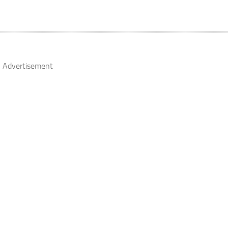
Advertisement