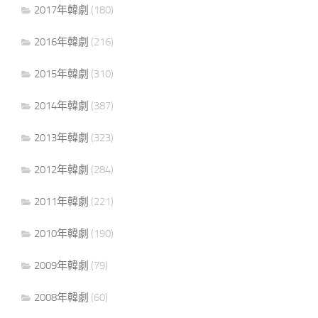
2017年韓劇
(180)
2016年韓劇
(216)
2015年韓劇
(310)
2014年韓劇
(387)
2013年韓劇
(323)
2012年韓劇
(284)
2011年韓劇
(221)
2010年韓劇
(190)
2009年韓劇
(79)
2008年韓劇
(60)