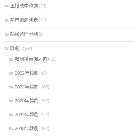
正播映中韓劇
(13)
熱門戲劇列表
(11)
輪播熱門戲劇
(9)
韓劇
(2,991)
韓劇推薦懶人包
(49)
2022年韓劇
(46)
2021年韓劇
(108)
2020年韓劇
(137)
2019年韓劇
(121)
2018年韓劇
(161)