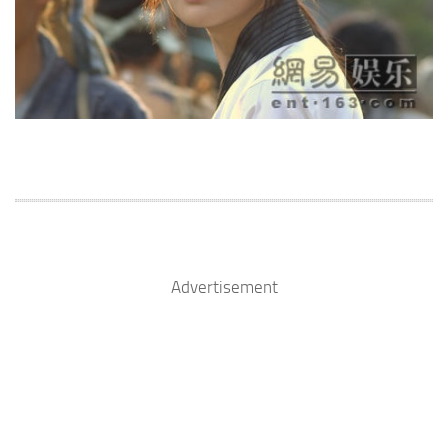
Advertisement