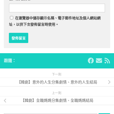
在
瀏覽器
中儲存顯示名稱、電子郵件地址及個人網站網
址，以供下次發佈留言時使用。
跟隨：
下一則
【韓劇】意外的人生分集劇情、意外的人生結局
上一則
【韓劇】全職媽媽分集劇情、全職媽媽結局