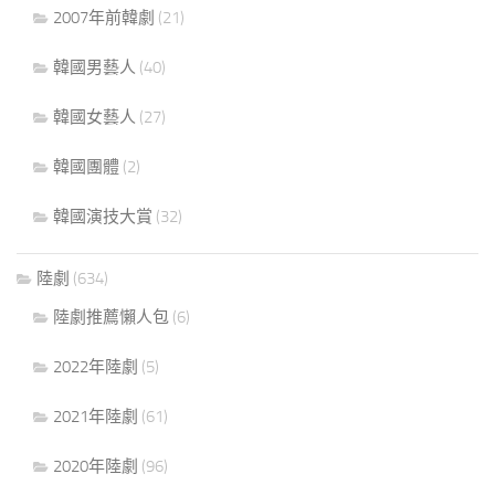
2007年前韓劇
(21)
韓國男藝人
(40)
韓國女藝人
(27)
韓國團體
(2)
韓國演技大賞
(32)
陸劇
(634)
陸劇推薦懶人包
(6)
2022年陸劇
(5)
2021年陸劇
(61)
2020年陸劇
(96)