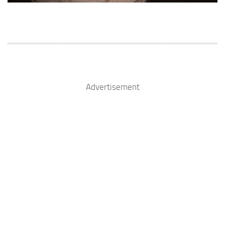
Advertisement