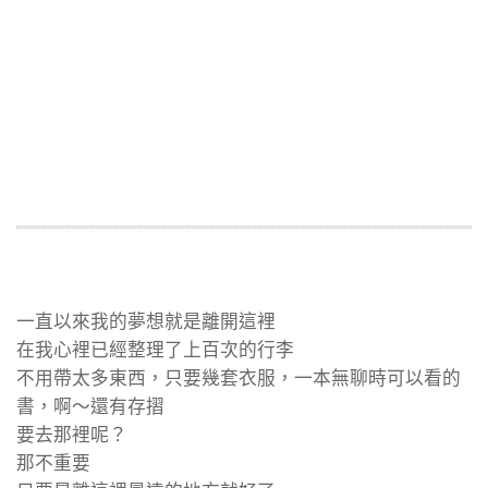
一直以來我的夢想就是離開這裡
在我心裡已經整理了上百次的行李
不用帶太多東西，只要幾套衣服，一本無聊時可以看的
書，啊～還有存摺
要去那裡呢？
那不重要