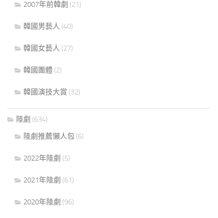
2007年前韓劇
(21)
韓國男藝人
(40)
韓國女藝人
(27)
韓國團體
(2)
韓國演技大賞
(32)
陸劇
(634)
陸劇推薦懶人包
(6)
2022年陸劇
(5)
2021年陸劇
(61)
2020年陸劇
(96)