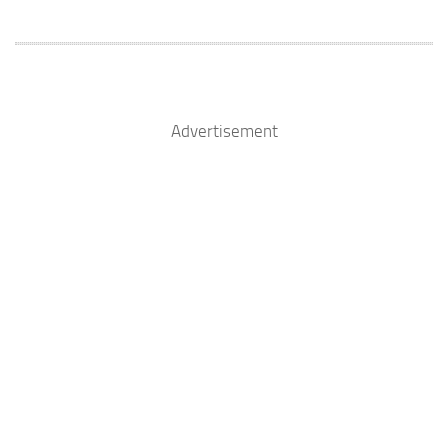
Advertisement