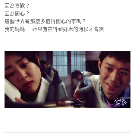
因為喜歡？
因為開心？
這個世界有那麼多值得開心的事嗎？
我的媽媽……她只有在得到好處的時候才會笑