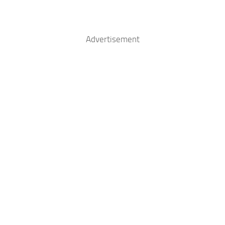
Advertisement