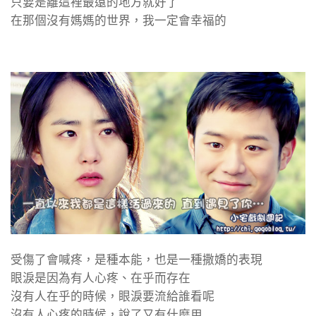
只要是離這裡最遠的地方就好了
在那個沒有媽媽的世界，我一定會幸福的
受傷了會喊疼，是種本能，也是一種撒嬌的表現
眼淚是因為有人心疼、在乎而存在
沒有人在乎的時候，眼淚要流給誰看呢
沒有人心疼的時候，說了又有什麼用