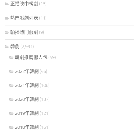
正播映中韓劇
(13)
熱門戲劇列表
(11)
輪播熱門戲劇
(9)
韓劇
(2,991)
韓劇推薦懶人包
(49)
2022年韓劇
(46)
2021年韓劇
(108)
2020年韓劇
(137)
2019年韓劇
(121)
2018年韓劇
(161)