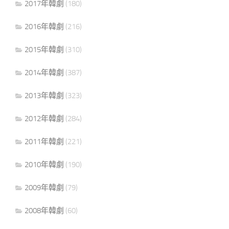
2017年韓劇
(180)
2016年韓劇
(216)
2015年韓劇
(310)
2014年韓劇
(387)
2013年韓劇
(323)
2012年韓劇
(284)
2011年韓劇
(221)
2010年韓劇
(190)
2009年韓劇
(79)
2008年韓劇
(60)