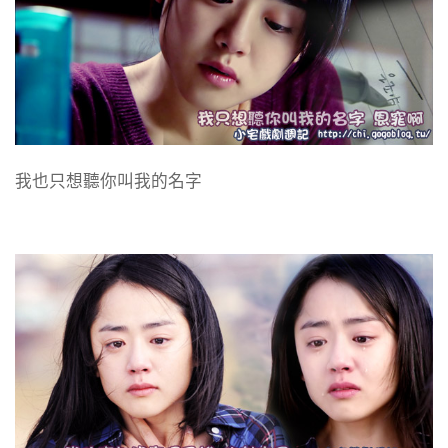
我也只想聽你叫我的名字