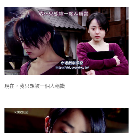
現在，我只想被一個人稱讚