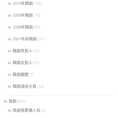
2010年韓劇
(190)
2009年韓劇
(79)
2008年韓劇
(60)
2007年前韓劇
(21)
韓國男藝人
(40)
韓國女藝人
(27)
韓國團體
(2)
韓國演技大賞
(32)
陸劇
(634)
陸劇推薦懶人包
(6)