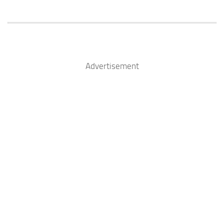
Advertisement