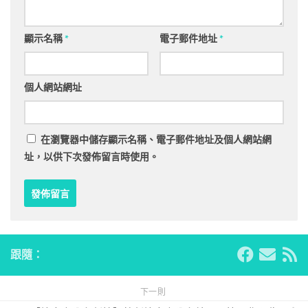
顯示名稱
*
電子郵件地址
*
個人網站網址
在
瀏覽器
中儲存顯示名稱、電子郵件地址及個人網站網
址，以供下次發佈留言時使用。
跟隨：
下一則