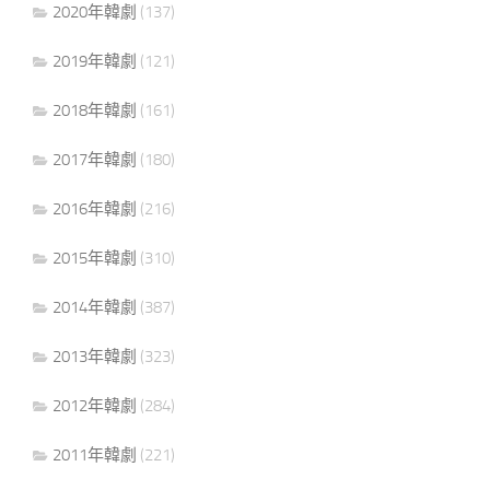
2020年韓劇
(137)
2019年韓劇
(121)
2018年韓劇
(161)
2017年韓劇
(180)
2016年韓劇
(216)
2015年韓劇
(310)
2014年韓劇
(387)
2013年韓劇
(323)
2012年韓劇
(284)
2011年韓劇
(221)