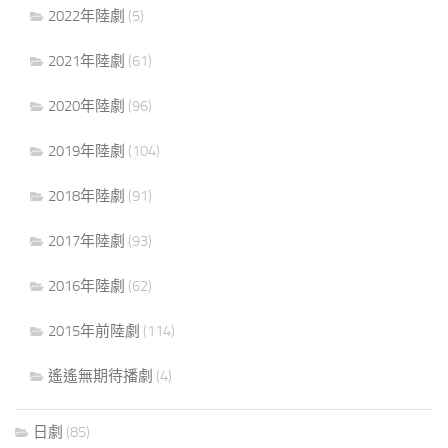
2022年陸劇
(5)
2021年陸劇
(61)
2020年陸劇
(96)
2019年陸劇
(104)
2018年陸劇
(91)
2017年陸劇
(93)
2016年陸劇
(62)
2015年前陸劇
(114)
遙遙無期待播劇
(4)
日劇
(85)