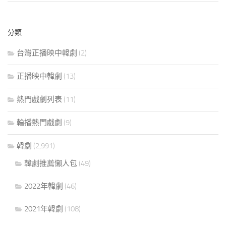
分類
台灣正播映中韓劇
(2)
正播映中韓劇
(13)
熱門戲劇列表
(11)
輪播熱門戲劇
(9)
韓劇
(2,991)
韓劇推薦懶人包
(49)
2022年韓劇
(46)
2021年韓劇
(108)