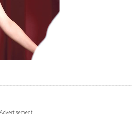
Advertisement