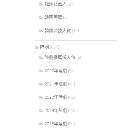
韓國女藝人
(27)
韓國團體
(2)
韓國演技大賞
(32)
陸劇
(634)
陸劇推薦懶人包
(6)
2022年陸劇
(5)
2021年陸劇
(61)
2020年陸劇
(96)
2019年陸劇
(104)
2018年陸劇
(91)