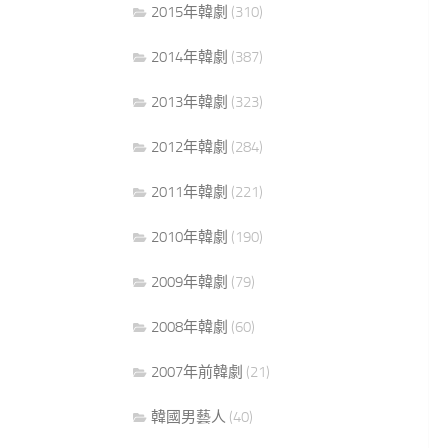
2015年韓劇
(310)
2014年韓劇
(387)
2013年韓劇
(323)
2012年韓劇
(284)
2011年韓劇
(221)
2010年韓劇
(190)
2009年韓劇
(79)
2008年韓劇
(60)
2007年前韓劇
(21)
韓國男藝人
(40)