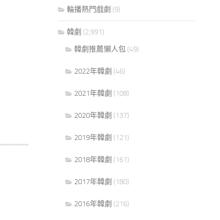
輪播熱門戲劇
(9)
韓劇
(2,991)
韓劇推薦懶人包
(49)
2022年韓劇
(46)
2021年韓劇
(108)
2020年韓劇
(137)
2019年韓劇
(121)
2018年韓劇
(161)
2017年韓劇
(180)
2016年韓劇
(216)