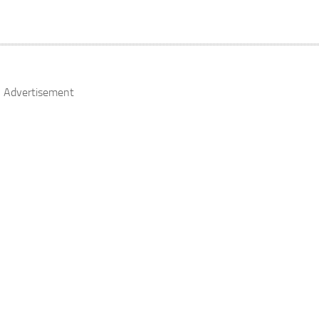
Advertisement