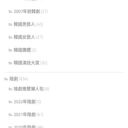
2007年前韓劇
(21)
韓國男藝人
(40)
韓國女藝人
(27)
韓國團體
(2)
韓國演技大賞
(32)
陸劇
(634)
陸劇推薦懶人包
(6)
2022年陸劇
(5)
2021年陸劇
(61)
2020年陸劇
(96)