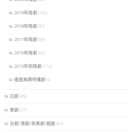
2019年陸劇
(104)
2018年陸劇
(91)
2017年陸劇
(93)
2016年陸劇
(62)
2015年前陸劇
(114)
遙遙無期待播劇
(4)
日劇
(85)
泰劇
(27)
台劇/港劇/英美劇/戲曲
(63)