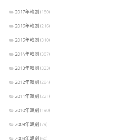
2017年韓劇
(180)
2016年韓劇
(216)
2015年韓劇
(310)
2014年韓劇
(387)
2013年韓劇
(323)
2012年韓劇
(284)
2011年韓劇
(221)
2010年韓劇
(190)
2009年韓劇
(79)
2008年韓劇
(60)