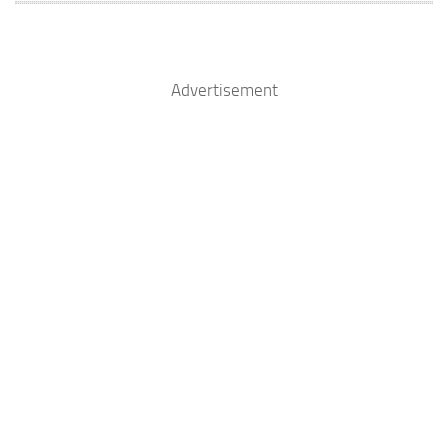
Advertisement