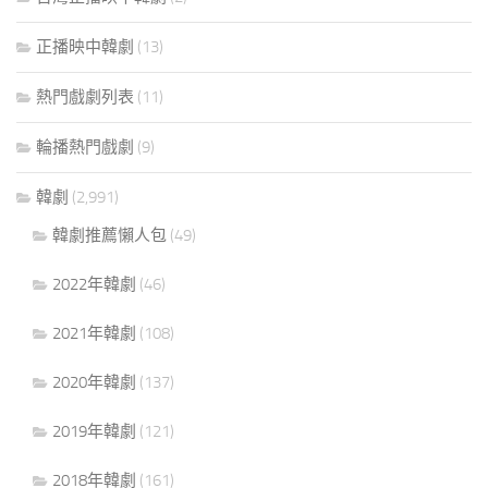
正播映中韓劇
(13)
熱門戲劇列表
(11)
輪播熱門戲劇
(9)
韓劇
(2,991)
韓劇推薦懶人包
(49)
2022年韓劇
(46)
2021年韓劇
(108)
2020年韓劇
(137)
2019年韓劇
(121)
2018年韓劇
(161)