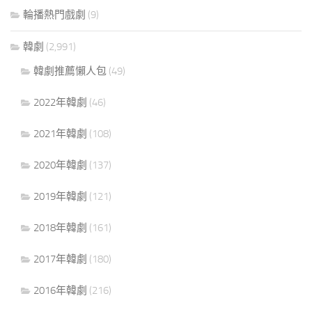
輪播熱門戲劇
(9)
韓劇
(2,991)
韓劇推薦懶人包
(49)
2022年韓劇
(46)
2021年韓劇
(108)
2020年韓劇
(137)
2019年韓劇
(121)
2018年韓劇
(161)
2017年韓劇
(180)
2016年韓劇
(216)