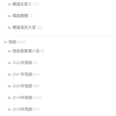
韓國女藝人
(27)
韓國團體
(2)
韓國演技大賞
(32)
陸劇
(634)
陸劇推薦懶人包
(6)
2022年陸劇
(5)
2021年陸劇
(61)
2020年陸劇
(96)
2019年陸劇
(104)
2018年陸劇
(91)