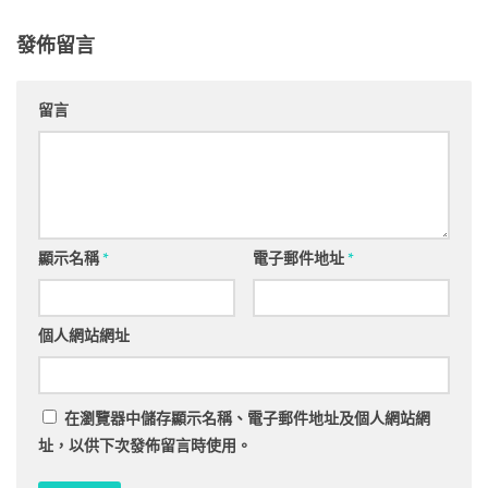
發佈留言
留言
顯示名稱
*
電子郵件地址
*
個人網站網址
在
瀏覽器
中儲存顯示名稱、電子郵件地址及個人網站網
址，以供下次發佈留言時使用。