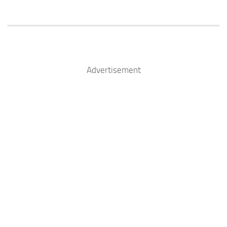
Advertisement