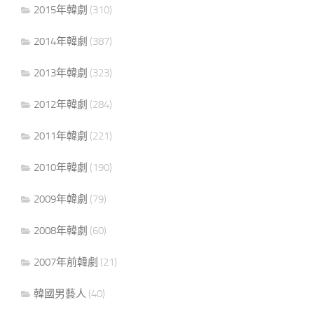
2015年韓劇
(310)
2014年韓劇
(387)
2013年韓劇
(323)
2012年韓劇
(284)
2011年韓劇
(221)
2010年韓劇
(190)
2009年韓劇
(79)
2008年韓劇
(60)
2007年前韓劇
(21)
韓國男藝人
(40)