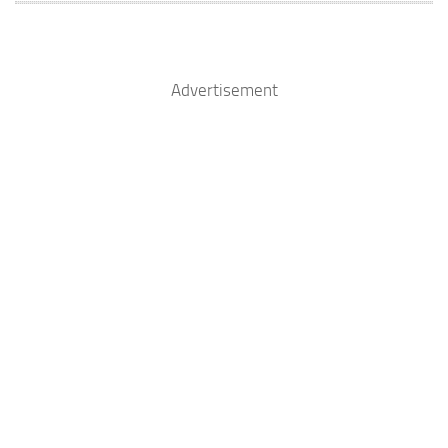
Advertisement