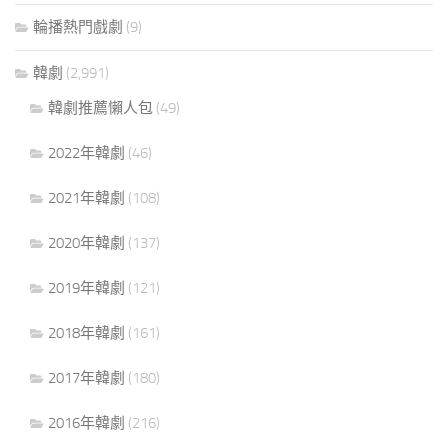
輪播熱門戲劇
(9)
韓劇
(2,991)
韓劇推薦懶人包
(49)
2022年韓劇
(46)
2021年韓劇
(108)
2020年韓劇
(137)
2019年韓劇
(121)
2018年韓劇
(161)
2017年韓劇
(180)
2016年韓劇
(216)