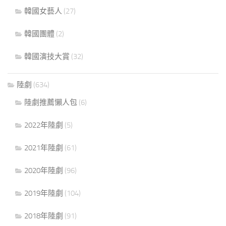
韓國女藝人
(27)
韓國團體
(2)
韓國演技大賞
(32)
陸劇
(634)
陸劇推薦懶人包
(6)
2022年陸劇
(5)
2021年陸劇
(61)
2020年陸劇
(96)
2019年陸劇
(104)
2018年陸劇
(91)