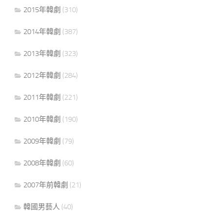
2015年韓劇
(310)
2014年韓劇
(387)
2013年韓劇
(323)
2012年韓劇
(284)
2011年韓劇
(221)
2010年韓劇
(190)
2009年韓劇
(79)
2008年韓劇
(60)
2007年前韓劇
(21)
韓國男藝人
(40)