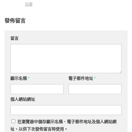
回覆
發佈留言
留言
顯示名稱
*
電子郵件地址
*
個人網站網址
在
瀏覽器
中儲存顯示名稱、電子郵件地址及個人網站網
址，以供下次發佈留言時使用。