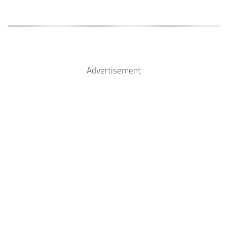
Advertisement