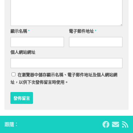
顯示名稱
*
電子郵件地址
*
個人網站網址
在
瀏覽器
中儲存顯示名稱、電子郵件地址及個人網站網
址，以供下次發佈留言時使用。
跟隨：