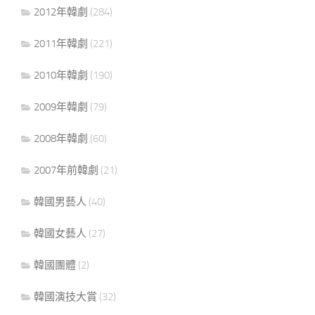
2012年韓劇
(284)
2011年韓劇
(221)
2010年韓劇
(190)
2009年韓劇
(79)
2008年韓劇
(60)
2007年前韓劇
(21)
韓國男藝人
(40)
韓國女藝人
(27)
韓國團體
(2)
韓國演技大賞
(32)