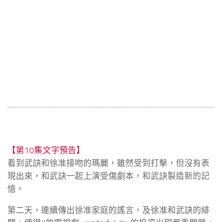
【第10集文字預告】
看到武訣和徐准接吻的瑪麗，雖然受到打擊，但沒有表
現出來，和武訣一起上演受傷劇本，和武訣製造新的記
憶。
第二天，連續傳出徐准家庭的謠言，及徐准和武訣的緋