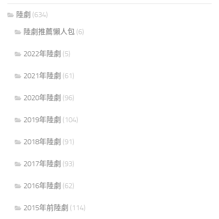
陸劇
(634)
陸劇推薦懶人包
(6)
2022年陸劇
(5)
2021年陸劇
(61)
2020年陸劇
(96)
2019年陸劇
(104)
2018年陸劇
(91)
2017年陸劇
(93)
2016年陸劇
(62)
2015年前陸劇
(114)