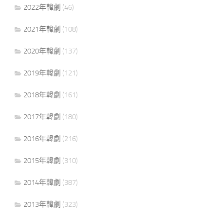
2022年韓劇
(46)
2021年韓劇
(108)
2020年韓劇
(137)
2019年韓劇
(121)
2018年韓劇
(161)
2017年韓劇
(180)
2016年韓劇
(216)
2015年韓劇
(310)
2014年韓劇
(387)
2013年韓劇
(323)