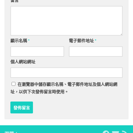
留言
顯示名稱
*
電子郵件地址
*
個人網站網址
在
瀏覽器
中儲存顯示名稱、電子郵件地址及個人網站網
址，以供下次發佈留言時使用。