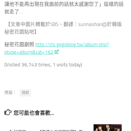
讓他不能再出現在我面前的話就太感謝您了」這樣的話
就走了…
【文章中圖片轉載於SBS、翻譯：sunnaishan@於韓版
秘密花園貼吧】
秘密花園劇照
http://chi.gogoblog.tw/album.php?
ptype=album&cat=162
(Visited 36,743 times, 1 visits today)
標籤：
韓劇
您可能也會喜歡…