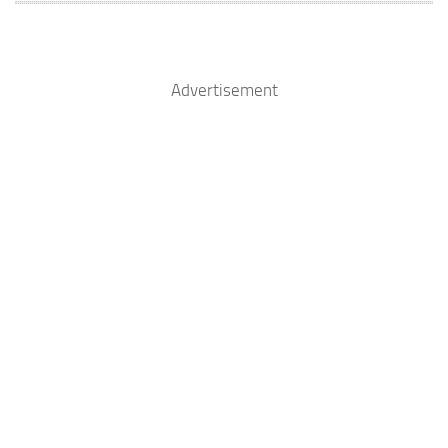
Advertisement