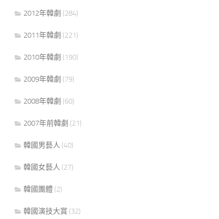
2012年韓劇
(284)
2011年韓劇
(221)
2010年韓劇
(190)
2009年韓劇
(79)
2008年韓劇
(60)
2007年前韓劇
(21)
韓國男藝人
(40)
韓國女藝人
(27)
韓國團體
(2)
韓國演技大賞
(32)