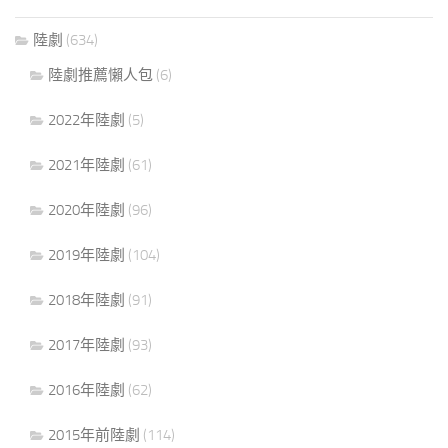
陸劇
(634)
陸劇推薦懶人包
(6)
2022年陸劇
(5)
2021年陸劇
(61)
2020年陸劇
(96)
2019年陸劇
(104)
2018年陸劇
(91)
2017年陸劇
(93)
2016年陸劇
(62)
2015年前陸劇
(114)