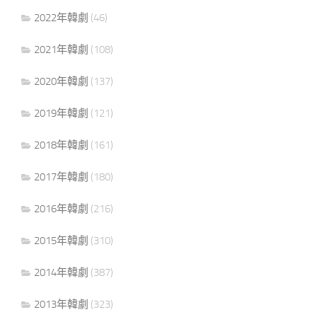
2022年韓劇
(46)
2021年韓劇
(108)
2020年韓劇
(137)
2019年韓劇
(121)
2018年韓劇
(161)
2017年韓劇
(180)
2016年韓劇
(216)
2015年韓劇
(310)
2014年韓劇
(387)
2013年韓劇
(323)