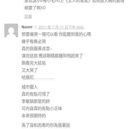
那就請小P等小宅PO上《女人的香氣》就知道大概的劇情
綱要了啊XD
回覆
Naomi
2011 年 7 月 11 日下午 9:04
想要痛哭一場可以看 你能聽到我的心嗎
幾乎每集必哭
真的佩服黃貞音~
演完這部 應該眼睛都腫到飛起來了
剛看完大結局
又大哭了
哈摸尼…………………
城市獵人
真的有點可惜了
李敏鎬那麼的帥
可內容真的有點小乏味
本來很期待的
為了容和而看的你為我著迷