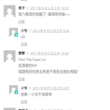
黑子
2011 年 8 月 4 日上午 12:53
第八集真的笑翻了~重頭笑到尾= =
回覆
小宅
2011 年 8 月 5 日上午 9:56
XD
回覆
雙雙
2011 年 8 月 5 日上午 12:46
Teen Top-Supa Luv
這首歌的MV
間諜明月的男主角是不是有出現在裡面?
回覆
小宅
2011 年 8 月 5 日上午 9:57
抱歉，小宅不清楚唷
回覆