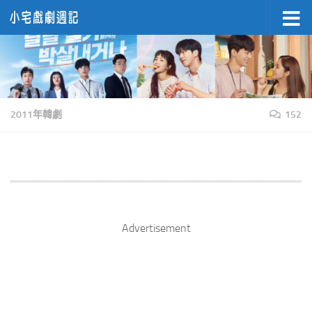
Skip to content
2011年韓劇
152
Advertisement