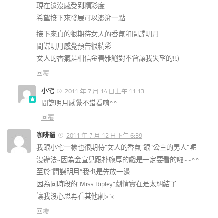
現在還沒感受到精彩度
希望接下來發展可以澎湃一點
接下來真的很期待女人的香氣和間諜明月
間諜明月感覺預告很精彩
女人的香氣是相信金善雅絕對不會讓我失望的!!:)
回覆
小宅
2011 年 7 月 14 日上午 11:13
間諜明月感覺不錯看唷^^
回覆
咖啡貓
2011 年 7 月 12 日下午 6:39
我跟小宅一樣也很期待”女人的香氣”跟”公主的男人”呢
沒辦法~因為金宣兒跟朴施厚的戲是一定要看的啦~~^^
至於”間諜明月”我也是先放一邊
因為同時段的”Miss Ripley”劇情實在是太糾結了
讓我沒心思再看其他劇>”<
回覆