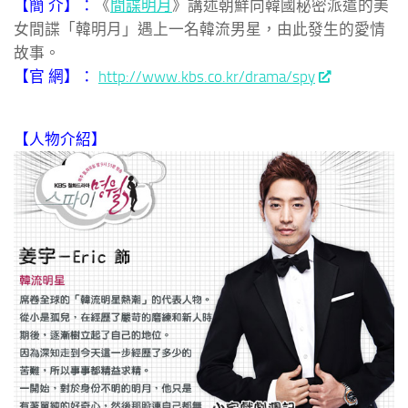
【簡 介】：
《
間諜明月
》講述朝鮮向韓國秘密派遣的美
女間諜「韓明月」遇上一名韓流男星，由此發生的愛情
故事。
【官 網】：
http://www.kbs.co.kr/drama/spy
【人物介紹】