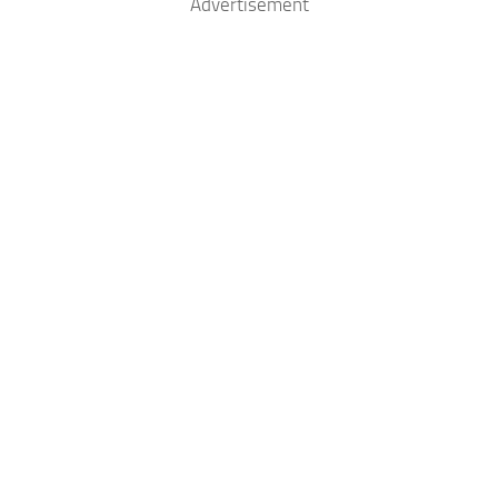
Advertisement