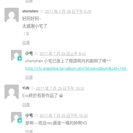
回覆
shenshen
2011 年 7 月 28 日下午 6:29
好阿好阿~
太感謝小宅了
：))
回覆
小宅
2011 年 7 月 29 日上午 9:42
shenshen 小宅已放上了間諜明月的劇照了唷^^
http://chi.gogoblog.tw/album.php?ptype=album&cat=165
回覆
YUN
2011 年 7 月 29 日下午 10:32
Eric終於有新作品了 😀
回覆
小宅
2011 年 7 月 29 日下午 10:32
是啊~~而且reic還是一樣的帥啊XD
回覆