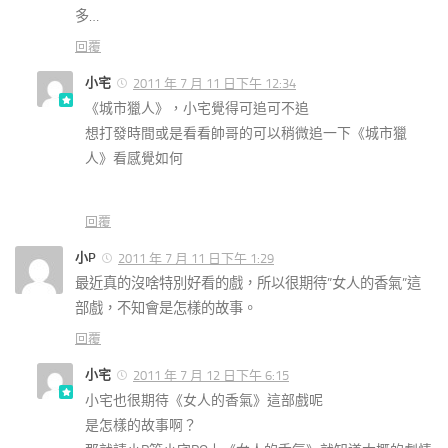
多…
回覆
小宅
2011 年 7 月 11 日下午 12:34
《城市獵人》，小宅覺得可追可不追
想打發時間或是看看帥哥的可以稍微追一下《城市獵
人》看感覺如何
回覆
小P
2011 年 7 月 11 日下午 1:29
最近真的沒啥特別好看的戲，所以很期待”女人的香氣”這
部戲，不知會是怎樣的故事。
回覆
小宅
2011 年 7 月 12 日下午 6:15
小宅也很期待《女人的香氣》這部戲呢
是怎樣的故事啊？