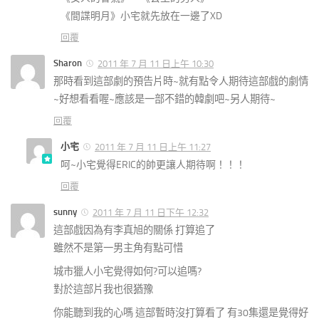
《間諜明月》小宅就先放在一邊了XD
回覆
Sharon
2011 年 7 月 11 日上午 10:30
那時看到這部劇的預告片時~就有點令人期待這部戲的劇情
~好想看看喔~應該是一部不錯的韓劇吧~另人期待~
回覆
小宅
2011 年 7 月 11 日上午 11:27
呵~小宅覺得ERIC的帥更讓人期待啊！！！
回覆
sunny
2011 年 7 月 11 日下午 12:32
這部戲因為有李真旭的關係 打算追了
雖然不是第一男主角有點可惜
城市獵人小宅覺得如何?可以追嗎?
對於這部片我也很猶豫
你能聽到我的心嗎 這部暫時沒打算看了 有30集還是覺得好