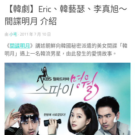
【韓劇】Eric、韓藝瑟、李真旭～
間諜明月 介紹
由
小宅
·
2011 年 7 月 10 日
《
間諜明月
》講述朝鮮向韓國秘密派遣的美女間諜「韓
明月」遇上一名韓流男星，由此發生的愛情故事。