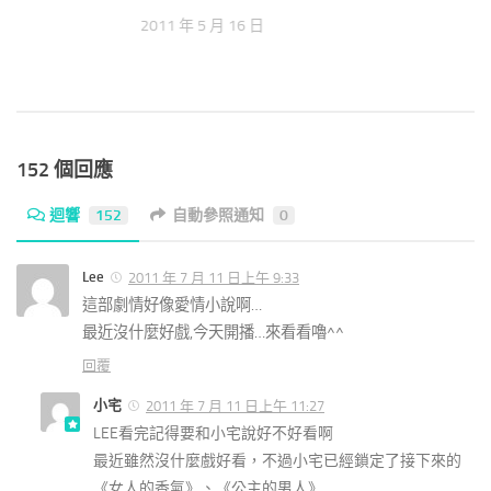
2011 年 5 月 16 日
152 個回應
迴響
152
自動參照通知
0
Lee
2011 年 7 月 11 日上午 9:33
這部劇情好像愛情小說啊…
最近沒什麼好戲,今天開播…來看看嚕^^
回覆
小宅
2011 年 7 月 11 日上午 11:27
LEE看完記得要和小宅說好不好看啊
最近雖然沒什麼戲好看，不過小宅已經鎖定了接下來的
《女人的香氣》、《公主的男人》