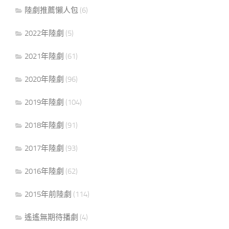
陸劇推薦懶人包
(6)
2022年陸劇
(5)
2021年陸劇
(61)
2020年陸劇
(96)
2019年陸劇
(104)
2018年陸劇
(91)
2017年陸劇
(93)
2016年陸劇
(62)
2015年前陸劇
(114)
遙遙無期待播劇
(4)