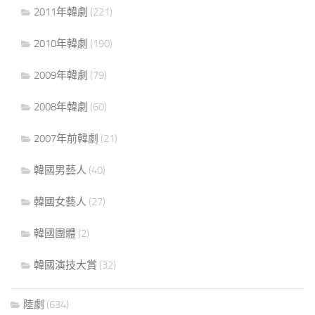
2011年韓劇
(221)
2010年韓劇
(190)
2009年韓劇
(79)
2008年韓劇
(60)
2007年前韓劇
(21)
韓國男藝人
(40)
韓國女藝人
(27)
韓國團體
(2)
韓國演技大賞
(32)
陸劇
(634)