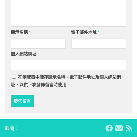
顯示名稱
*
電子郵件地址
*
個人網站網址
在
瀏覽器
中儲存顯示名稱、電子郵件地址及個人網站網
址，以供下次發佈留言時使用。
跟隨：