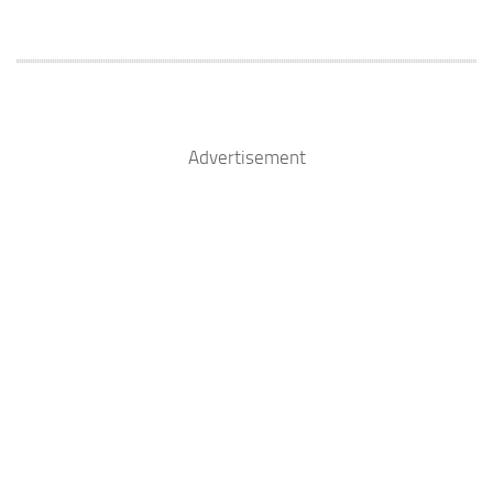
Advertisement