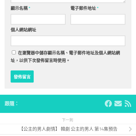
顯示名稱
*
電子郵件地址
*
個人網站網址
在
瀏覽器
中儲存顯示名稱、電子郵件地址及個人網站網
址，以供下次發佈留言時使用。
跟隨：
下一則
【公主的男人劇情】 韓劇 公主的男人 第14集預告