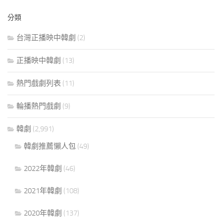
分類
台灣正播映中韓劇
(2)
正播映中韓劇
(13)
熱門戲劇列表
(11)
輪播熱門戲劇
(9)
韓劇
(2,991)
韓劇推薦懶人包
(49)
2022年韓劇
(46)
2021年韓劇
(108)
2020年韓劇
(137)