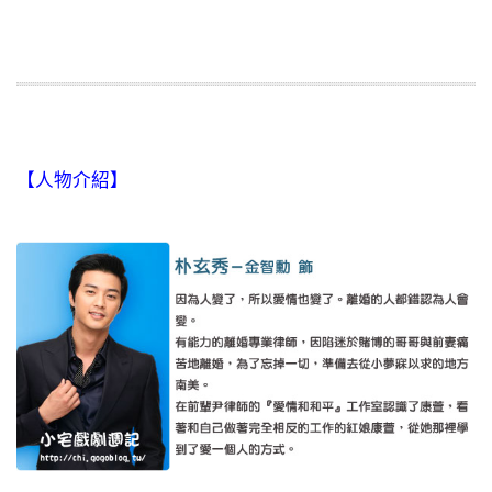
【人物介紹】