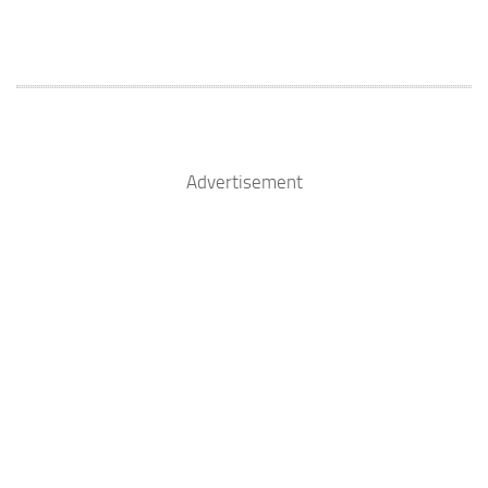
Advertisement