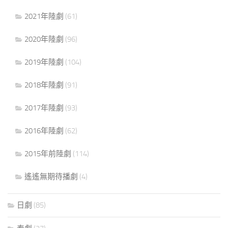
2021年陸劇
(61)
2020年陸劇
(96)
2019年陸劇
(104)
2018年陸劇
(91)
2017年陸劇
(93)
2016年陸劇
(62)
2015年前陸劇
(114)
遙遙無期待播劇
(4)
日劇
(85)