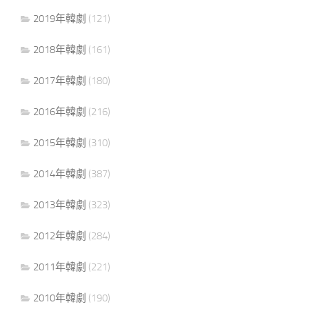
2019年韓劇
(121)
2018年韓劇
(161)
2017年韓劇
(180)
2016年韓劇
(216)
2015年韓劇
(310)
2014年韓劇
(387)
2013年韓劇
(323)
2012年韓劇
(284)
2011年韓劇
(221)
2010年韓劇
(190)