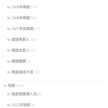
2009年韓劇
(79)
2008年韓劇
(60)
2007年前韓劇
(21)
韓國男藝人
(40)
韓國女藝人
(27)
韓國團體
(2)
韓國演技大賞
(32)
陸劇
(634)
陸劇推薦懶人包
(6)
2022年陸劇
(5)