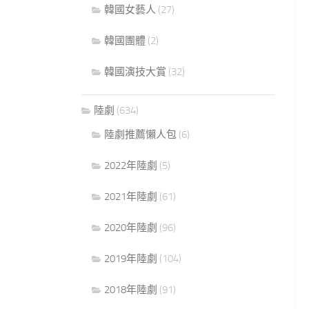
韓國女藝人
(27)
韓國團體
(2)
韓國演技大賞
(32)
陸劇
(634)
陸劇推薦懶人包
(6)
2022年陸劇
(5)
2021年陸劇
(61)
2020年陸劇
(96)
2019年陸劇
(104)
2018年陸劇
(91)