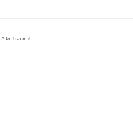
Advertisement