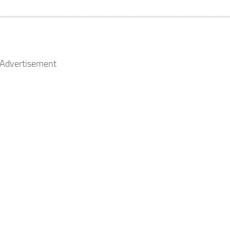
Advertisement