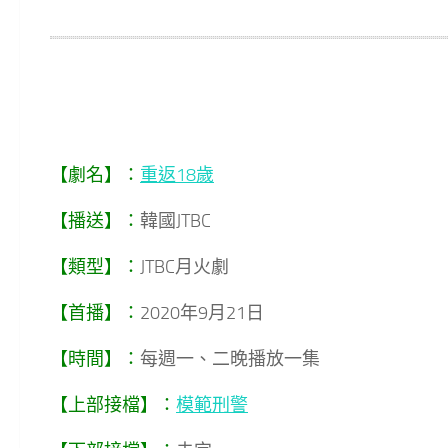
【劇名】：
重返18歲
【播送】：
韓國JTBC
【類型】：
JTBC月火劇
【首播】：
2020年9月21日
【時間】：
每週一、二晚播放一集
【上部接檔】：
模範刑警