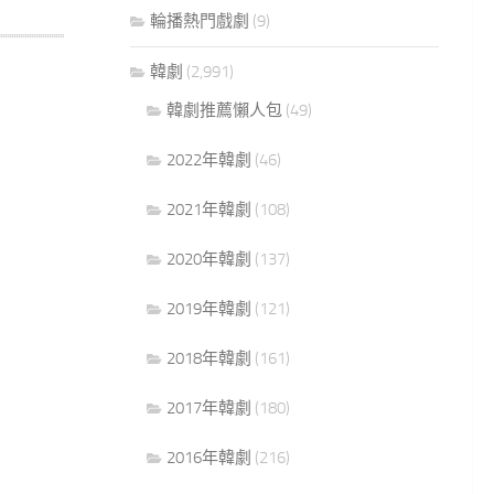
輪播熱門戲劇
(9)
韓劇
(2,991)
韓劇推薦懶人包
(49)
2022年韓劇
(46)
2021年韓劇
(108)
2020年韓劇
(137)
2019年韓劇
(121)
2018年韓劇
(161)
2017年韓劇
(180)
2016年韓劇
(216)