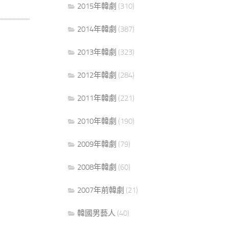
2015年韓劇
(310)
2014年韓劇
(387)
2013年韓劇
(323)
2012年韓劇
(284)
2011年韓劇
(221)
2010年韓劇
(190)
2009年韓劇
(79)
2008年韓劇
(60)
2007年前韓劇
(21)
韓國男藝人
(40)