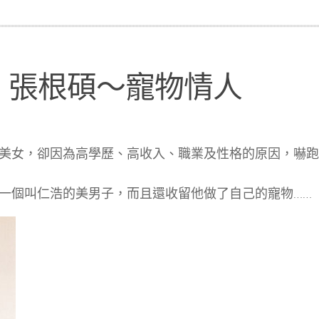
、張根碩～寵物情人
美女，卻因為高學歷、高收入、職業及性格的原因，嚇跑
一個叫仁浩的美男子，而且還收留他做了自己的寵物……