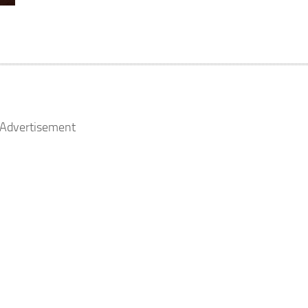
Advertisement