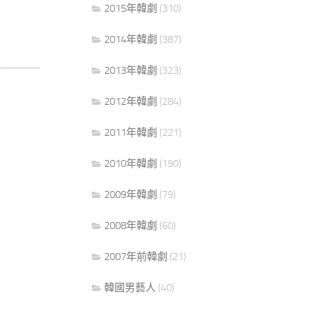
2015年韓劇
(310)
2014年韓劇
(387)
2013年韓劇
(323)
2012年韓劇
(284)
2011年韓劇
(221)
2010年韓劇
(190)
2009年韓劇
(79)
2008年韓劇
(60)
2007年前韓劇
(21)
韓國男藝人
(40)