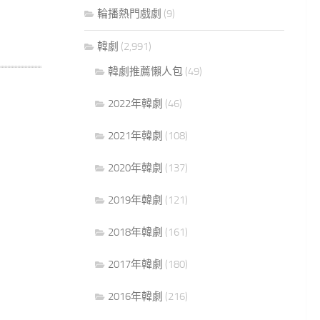
輪播熱門戲劇
(9)
韓劇
(2,991)
韓劇推薦懶人包
(49)
2022年韓劇
(46)
2021年韓劇
(108)
2020年韓劇
(137)
2019年韓劇
(121)
2018年韓劇
(161)
2017年韓劇
(180)
2016年韓劇
(216)