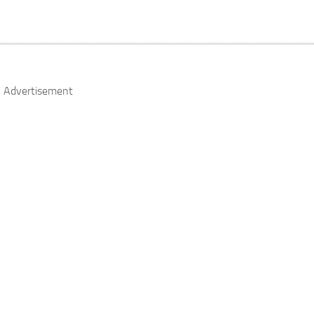
Advertisement