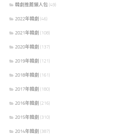
韓劇推薦懶人包
(49)
2022年韓劇
(46)
2021年韓劇
(108)
2020年韓劇
(137)
2019年韓劇
(121)
2018年韓劇
(161)
2017年韓劇
(180)
2016年韓劇
(216)
2015年韓劇
(310)
2014年韓劇
(387)