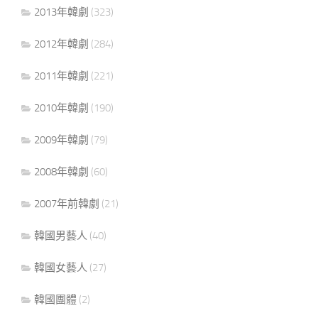
2013年韓劇
(323)
2012年韓劇
(284)
2011年韓劇
(221)
2010年韓劇
(190)
2009年韓劇
(79)
2008年韓劇
(60)
2007年前韓劇
(21)
韓國男藝人
(40)
韓國女藝人
(27)
韓國團體
(2)