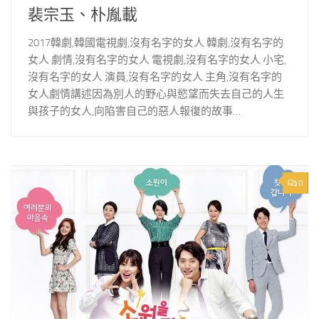
裴宗玉、朴胤載
2017韓劇,韓國電視劇,沒有名字的女人 韓劇,沒有名字的
女人 劇情,沒有名字的女人 電視劇,沒有名字的女人 小宅,
沒有名字的女人 演員,沒有名字的女人 主角,沒有名字的
女人劇情講述因為別人的野心與慾望而失去自己的人生
與孩子的女人,向陷害自己的惡人報復的故事…
0