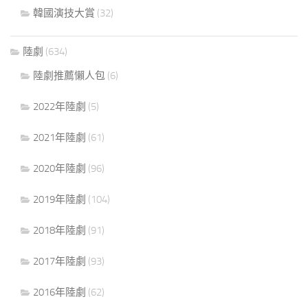
韓國演技大賞
(32)
陸劇
(634)
陸劇推薦懶人包
(6)
2022年陸劇
(5)
2021年陸劇
(61)
2020年陸劇
(96)
2019年陸劇
(104)
2018年陸劇
(91)
2017年陸劇
(93)
2016年陸劇
(62)