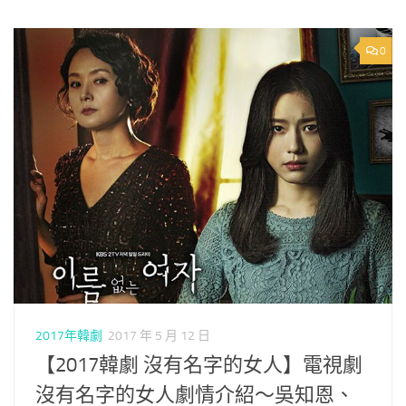
0
2017年韓劇
2017 年 5 月 12 日
【2017韓劇 沒有名字的女人】電視劇
沒有名字的女人劇情介紹～吳知恩、