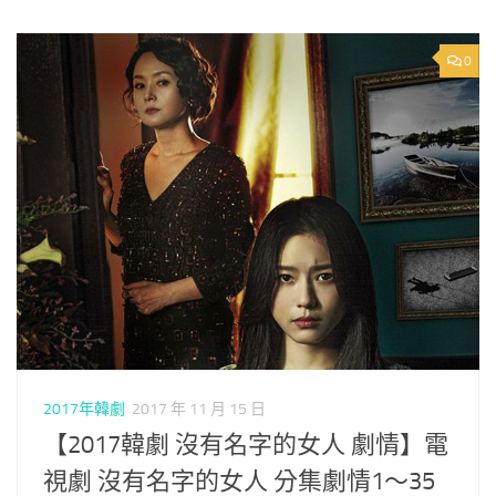
0
2017年韓劇
2017 年 11 月 15 日
【2017韓劇 沒有名字的女人 劇情】電
視劇 沒有名字的女人 分集劇情1～35