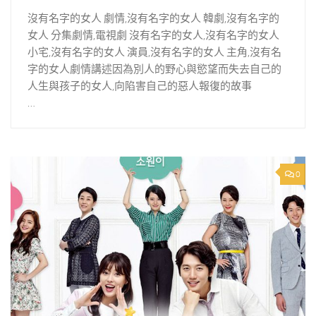
沒有名字的女人 劇情,沒有名字的女人 韓劇,沒有名字的
女人 分集劇情,電視劇 沒有名字的女人,沒有名字的女人
小宅,沒有名字的女人 演員,沒有名字的女人 主角,沒有名
字的女人劇情講述因為別人的野心與慾望而失去自己的
人生與孩子的女人,向陷害自己的惡人報復的故事
…
0