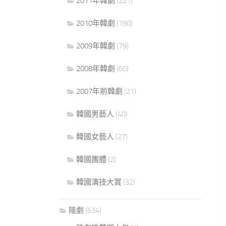
2011年韓劇
(221)
2010年韓劇
(190)
2009年韓劇
(79)
2008年韓劇
(60)
2007年前韓劇
(21)
韓國男藝人
(40)
韓國女藝人
(27)
韓國團體
(2)
韓國演技大賞
(32)
陸劇
(634)