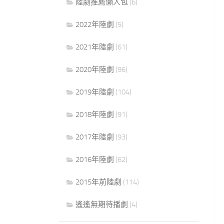
陸劇推薦懶人包
(6)
2022年陸劇
(5)
2021年陸劇
(61)
2020年陸劇
(96)
2019年陸劇
(104)
2018年陸劇
(91)
2017年陸劇
(93)
2016年陸劇
(62)
2015年前陸劇
(114)
遙遙無期待播劇
(4)