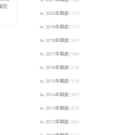
量犯
2020年韓劇
(137)
2019年韓劇
(121)
2018年韓劇
(161)
2017年韓劇
(180)
2016年韓劇
(216)
2015年韓劇
(310)
2014年韓劇
(387)
2013年韓劇
(323)
2012年韓劇
(284)