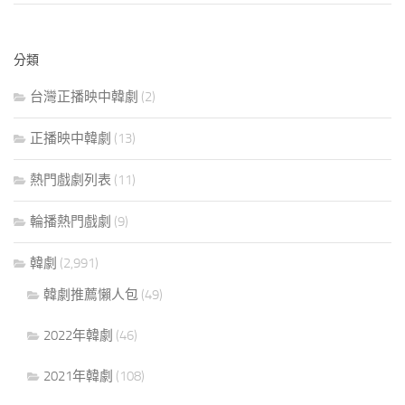
分類
台灣正播映中韓劇
(2)
正播映中韓劇
(13)
熱門戲劇列表
(11)
輪播熱門戲劇
(9)
韓劇
(2,991)
韓劇推薦懶人包
(49)
2022年韓劇
(46)
2021年韓劇
(108)