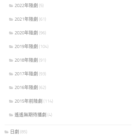
2022年陸劇
(5)
2021年陸劇
(61)
2020年陸劇
(96)
2019年陸劇
(104)
2018年陸劇
(91)
2017年陸劇
(93)
2016年陸劇
(62)
2015年前陸劇
(114)
遙遙無期待播劇
(4)
日劇
(85)