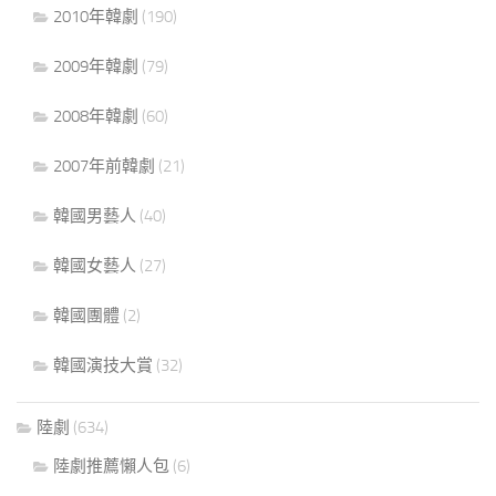
2010年韓劇
(190)
2009年韓劇
(79)
2008年韓劇
(60)
2007年前韓劇
(21)
韓國男藝人
(40)
韓國女藝人
(27)
韓國團體
(2)
韓國演技大賞
(32)
陸劇
(634)
陸劇推薦懶人包
(6)