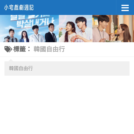
Skip to content
標籤：
韓國自由行
韓國自由行