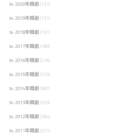
2020年韓劇
(137)
2019年韓劇
(121)
2018年韓劇
(161)
2017年韓劇
(180)
2016年韓劇
(216)
2015年韓劇
(310)
2014年韓劇
(387)
2013年韓劇
(323)
2012年韓劇
(284)
2011年韓劇
(221)