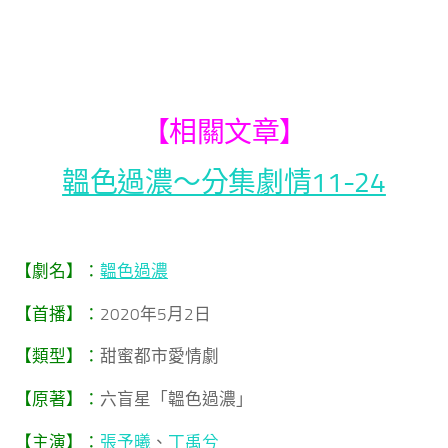
【相關文章】
韞色過濃～分集劇情11-24
【劇名】：
韞色過濃
【首播】：
2020年5月2日
【類型】：
甜蜜都市愛情劇
【原著】：
六盲星「韞色過濃」
【主演】：
張予曦
、
丁禹兮