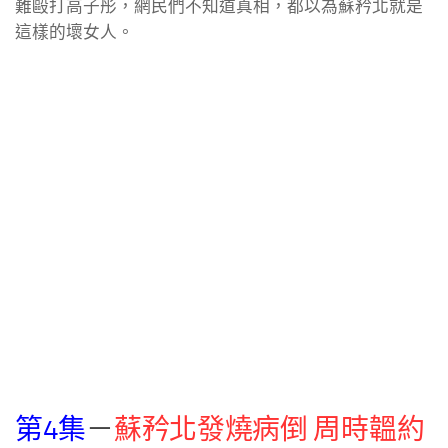
難毆打高子彤，網民們不知道真相，都以為蘇矜北就是
這樣的壞女人。
第4集
－
蘇矜北發燒病倒 周時韞約