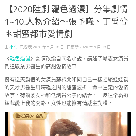
【2020陸劇 韞色過濃】分集劇情
1~10.人物介紹～張予曦、丁禹兮
＊甜蜜都市愛情劇
由
小宅
· 已發表
2020 年 5 月 18 日
· 已更新
2020 年 5 月 18 日
《
韞色過濃
》劇情改編自同名小說，講述了勵志女演員
倒追敬業男醫生的高甜愛情故事。
擁有逆天顏值的女演員蘇矜北和同自己一樣拒絕娃娃親
的天才男醫生周時韞之間的甜蜜波折、命中注定的愛情
故事。荷爾蒙女神和低調貴公子的結合，一反往常霸道
總裁愛上我的套路，女性也能擁有情感主動權。