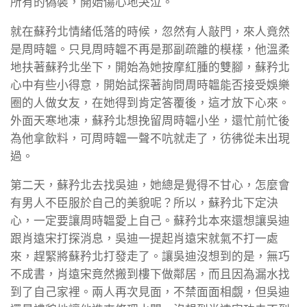
所有的偽裝，開始傷心地哭泣。
就在蘇矜北情緒低落的時候，忽然有人敲門，來人竟然
是周時韞。只見周時韞不再是那副疏離的模樣，他溫柔
地扶著蘇矜北坐下，開始為她按摩紅腫的雙腳，蘇矜北
心中有些小得意，開始試探著詢問周時韞能否接受娛樂
圈的人做女友，在她得到肯定答覆後，這才放下心來。
外面天寒地凍，蘇矜北想挽留周時韞小坐，還忙前忙後
為他拿飲料，可周時韞一聲不吭就走了，彷彿從未出現
過。
第二天，蘇矜北去找吳迪，她總是覺得不甘心，怎麼會
有男人不臣服於自己的美貌呢？所以，蘇矜北下定決
心，一定要讓周時韞愛上自己。蘇矜北本來還想讓吳迪
跟肖遠宋打探消息，吳迪一提起肖遠宋就氣不打一處
來，趕緊將蘇矜北打發走了。讓吳迪沒想到的是，無巧
不成書，肖遠宋竟然搬到樓下做鄰居，而且因為漏水找
到了自己家裡。兩人再次見面，不禁面面相覷，但吳迪