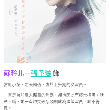
蘇矜北
－
張予曦
飾
當紅小花，逆天顏值，處於上升期的女演員。
一直是台前眾人矚目的焦點，卻也因此而經常招黑，話
題不斷，她一直想突破瓶頸期成為頂級演員，總不得
意。