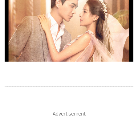
Advertisement