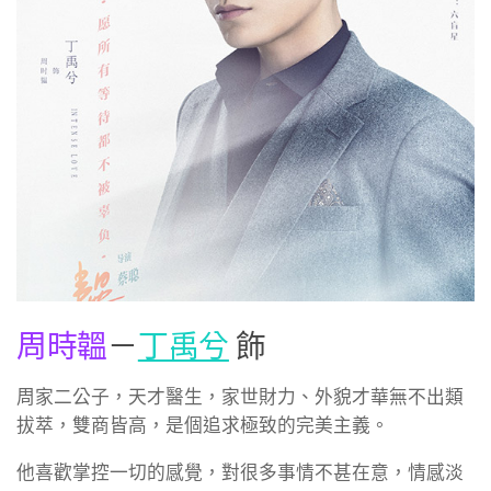
周時韞
－
丁禹兮
飾
周家二公子，天才醫生，家世財力、外貌才華無不出類
拔萃，雙商皆高，是個追求極致的完美主義。
他喜歡掌控一切的感覺，對很多事情不甚在意，情感淡