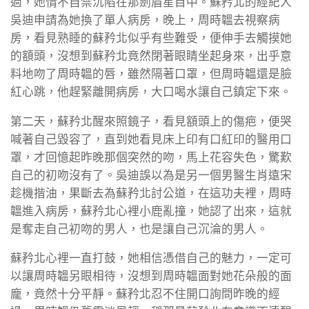
過，她情不自禁沉陷在那劍眉星目中。蘇矜北的經紀人
吳迪申請為她換了單人病房，晚上，周時韞去視察病
房，看見熟睡的蘇矜北似乎有些難受，便伸手去觸摸她
的額頭，沒想到蘇矜北竟然閉著眼睛坐起身來，出乎意
料地吻了周時韞的唇，雖然隔著口罩，但周時韞還是臉
紅心跳，他趕緊離開病房，大口喝水讓自己鎮定下來。
第二天，蘇矜北醒來照鏡子，看見額頭上的傷疤，便哭
喊著自己毀容了，直到她看見床上印有口紅印的醫用口
罩，才回憶起昨晚那個突然的吻，馬上花容失色，驚歎
自己的初吻沒有了。吳迪誤以為是另一個男醫生肖遠宋
趁機揩油，果斷去為蘇矜北討公道，在這功夫裡，周時
韞進入病房，蘇矜北心裡小鹿亂撞，她認了出來，這就
是奪走自己初吻的男人，也是讓自己沉淪的男人。
蘇矜北心裡一直打鼓，她相信憑借自己的魅力，一定可
以讓周時韞另眼相待，沒想到周時韞面對她花朵般的面
龐，竟然十分平靜。蘇矜北忍不住開口詢問昨晚的經