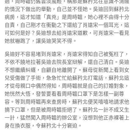
過，周時韞仍舊雲淡風輕，稱那是蘇矜北在意識不清醒
的情況下做出的舉動，自己並不怪她。吳迪回到蘇矜北
病房，這才知道「真兇」是周時韞，她心裡不由得十分
自責，自己剛才在衝動之下還給了肖遠宋一個耳光，這
可如何是好？吳迪想去給肖遠宋道歉，可肖遠宋一看見
她就嚇跑了，讓吳迪哭笑不得。
吳迪好不容易堵到肖遠宋，肖遠宋得知自己被冤枉了，
不依不饒地拉著吳迪去院長室辯解，還自己清白。吳迪
不想繼續糾纏，自顧自地離開了。蘇母從新聞上看到女
兒受傷做了手術，急急忙忙給蘇矜北打電話，蘇矜北這
才從母親口中偶然得知，周時韞就是自己的訂婚對象，
她恍然大悟，發誓要看看周時韞口罩下是怎樣一副尊
容。等到周時韞再來查房時，蘇矜北便笑嘻嘻地請求他
摘下口罩，但是被周時韞拒絕了。蘇矜北一計不成又生
一計，猛然闖入周時韞的辦公室，沒想到他正赤裸著上
身在換衣服，令蘇矜北十分窘迫。