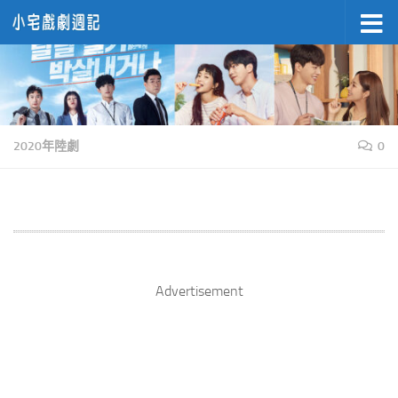
Skip to content
2020年陸劇
0
Advertisement