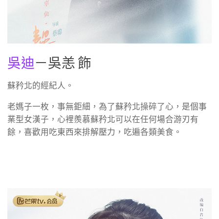
吳迪
－吳恙 飾
蘇矜北的經紀人。
老媽子一枚，事無鉅細，為了蘇矜北操碎了心，是個事
業型女漢子，心裡羨慕蘇矜北可以在任何場合游刃有
餘，喜歡用吃東西來排解壓力，吃遍各類美食。