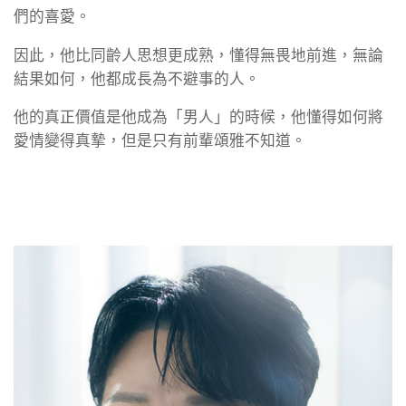
們的喜愛。
因此，他比同齡人思想更成熟，懂得無畏地前進，無論
結果如何，他都成長為不避事的人。
他的真正價值是他成為「男人」的時候，他懂得如何將
愛情變得真摯，但是只有前輩頌雅不知道。