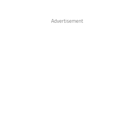
Advertisement