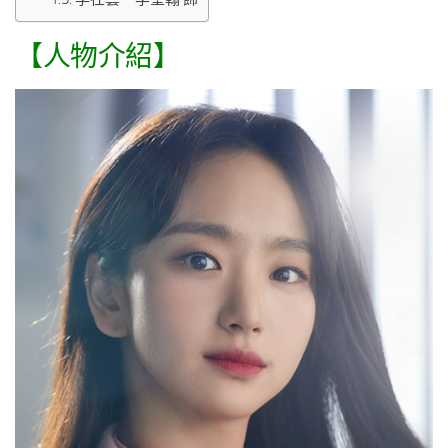
【人物介紹】