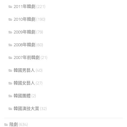
2011年韓劇
(221)
2010年韓劇
(190)
2009年韓劇
(79)
2008年韓劇
(60)
2007年前韓劇
(21)
韓國男藝人
(40)
韓國女藝人
(27)
韓國團體
(2)
韓國演技大賞
(32)
陸劇
(634)