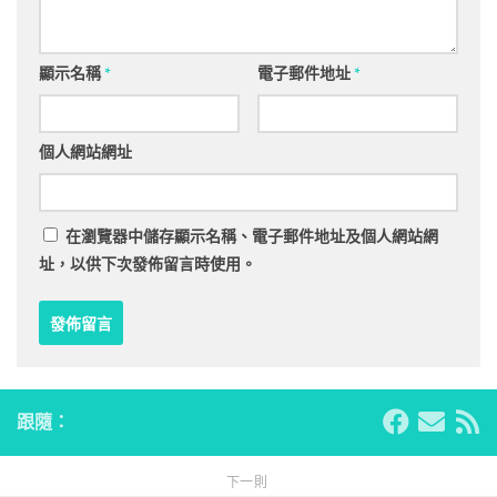
顯示名稱
*
電子郵件地址
*
個人網站網址
在
瀏覽器
中儲存顯示名稱、電子郵件地址及個人網站網
址，以供下次發佈留言時使用。
跟隨：
下一則