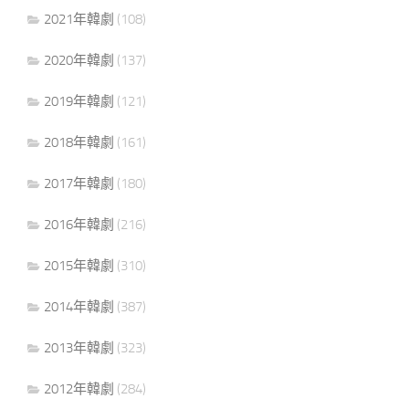
2021年韓劇
(108)
2020年韓劇
(137)
2019年韓劇
(121)
2018年韓劇
(161)
2017年韓劇
(180)
2016年韓劇
(216)
2015年韓劇
(310)
2014年韓劇
(387)
2013年韓劇
(323)
2012年韓劇
(284)