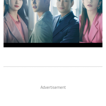
Advertisement