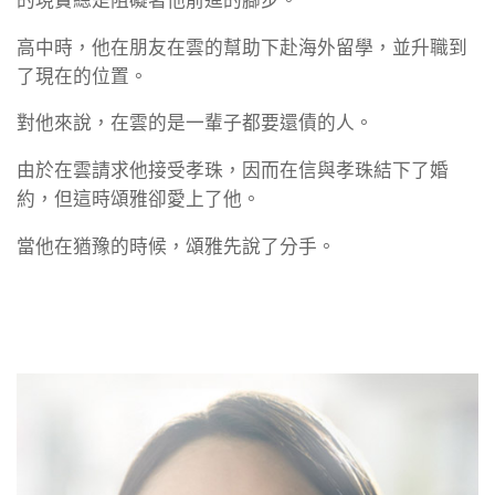
高中時，他在朋友在雲的幫助下赴海外留學，並升職到
了現在的位置。
對他來說，在雲的是一輩子都要還債的人。
由於在雲請求他接受孝珠，因而在信與孝珠結下了婚
約，但這時頌雅卻愛上了他。
當他在猶豫的時候，頌雅先說了分手。