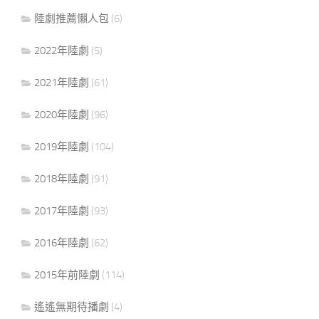
陸劇推薦懶人包
(6)
2022年陸劇
(5)
2021年陸劇
(61)
2020年陸劇
(96)
2019年陸劇
(104)
2018年陸劇
(91)
2017年陸劇
(93)
2016年陸劇
(62)
2015年前陸劇
(114)
遙遙無期待播劇
(4)