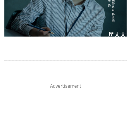
Advertisement