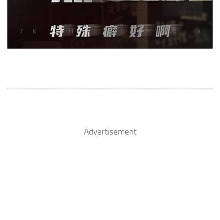
Advertisement