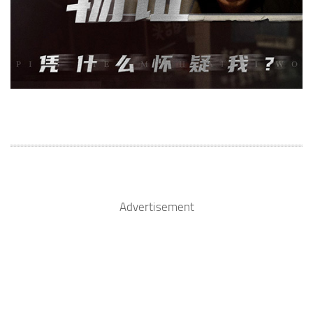
Advertisement