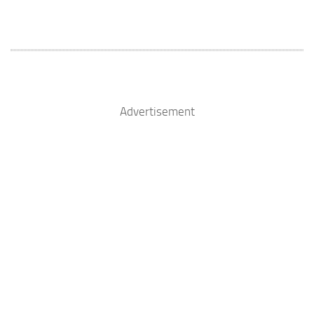
Advertisement